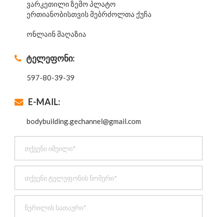
ვარკეთილი ზემო პლატო
ერთიანობისთვის მებრძოლთა ქუჩა
ონლაინ მაღაზია
ტელეფონი:
597-80-39-39
E-MAIL:
bodybuilding.gechannel@gmail.com