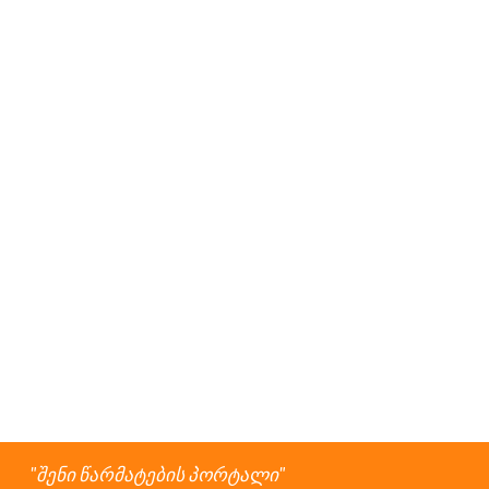
შენი წარმატების პორტალი