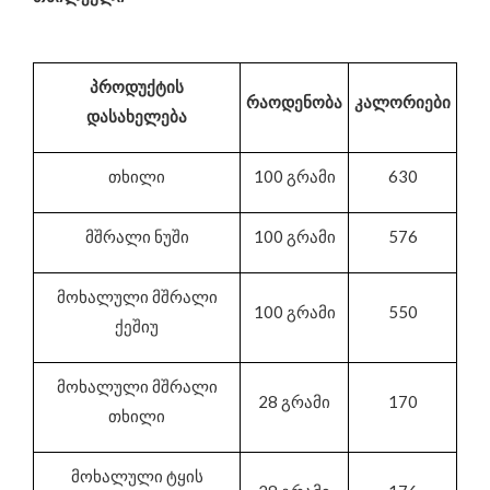
პროდუქტის
რაოდენობა
კალორიები
დასახელება
თხილი
100 გრამი
630
მშრალი ნუში
100 გრამი
576
მოხალული მშრალი
100 გრამი
550
ქეშიუ
მოხალული მშრალი
28 გრამი
170
თხილი
მოხალული ტყის