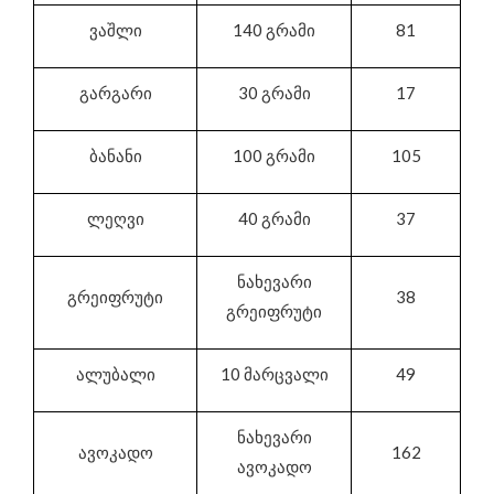
ვაშლი
140 გრამი
81
გარგარი
30 გრამი
17
ბანანი
100 გრამი
105
ლეღვი
40 გრამი
37
ნახევარი
გრეიფრუტი
38
გრეიფრუტი
ალუბალი
10 მარცვალი
49
ნახევარი
ავოკადო
162
ავოკადო