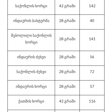
საქონლის ხორცი
42 გრამი
142
ინდაურის ბასტურმა
28 გრამი
40
შებოლილი საქონლის
28 გრამი
141
ხორცი
ინდაურის ძეხვი
28 გრამი
56
საქონლის ძეხვი
28 გრამი
72
ინდაურის ხორცი
28 გრამი
57
ქათმის ხორცი
42 გრამი
116