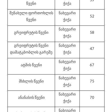
წვენი
ჭიქა
შენახული ფორთოხლის
ნახევარი
52
წვენი
ჭიქა
ნახევარი
გრეიფრუტის წვენი
58
ჭიქა
გრეიფრუტის წვენი
ნახევარი
47
დამატკბობლის გარეშე
ჭიქა
ნახევარი
ატმის წვენი
67
ჭიქა
ნახევარი
მსხლის წვენი
75
ჭიქა
ნახევარი
ანანასის წვენი
70
ჭიქა
ნახევარი