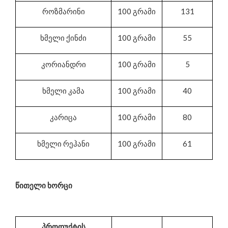
როზმარინი
100 გრამი
131
ხმელი ქინძი
100 გრამი
55
კორიანდრი
100 გრამი
5
ხმელი კამა
100 გრამი
40
კარიცა
100 გრამი
80
ხმელი რეჰანი
100 გრამი
61
წითელი ხორცი
პროდუქტის