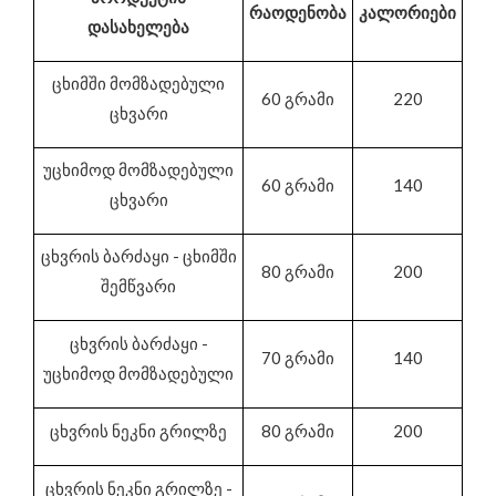
რაოდენობა
კალორიები
დასახელება
ცხიმში მომზადებული
60 გრამი
220
ცხვარი
უცხიმოდ მომზადებული
60 გრამი
140
ცხვარი
ცხვრის ბარძაყი - ცხიმში
80 გრამი
200
შემწვარი
ცხვრის ბარძაყი -
70 გრამი
140
უცხიმოდ მომზადებული
ცხვრის ნეკნი გრილზე
80 გრამი
200
ცხვრის ნეკნი გრილზე -