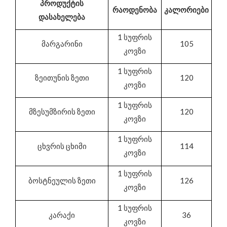
პროდუქტის
რაოდენობა
კალორიები
დასახელება
1 სუფრის
მარგარინი
105
კოვზი
1 სუფრის
ზეითუნის ზეთი
120
კოვზი
1 სუფრის
მზესუმზირის ზეთი
120
კოვზი
1 სუფრის
ცხვრის ცხიმი
114
კოვზი
1 სუფრის
ბოსტნეულის ზეთი
126
კოვზი
1 სუფრის
კარაქი
36
კოვზი