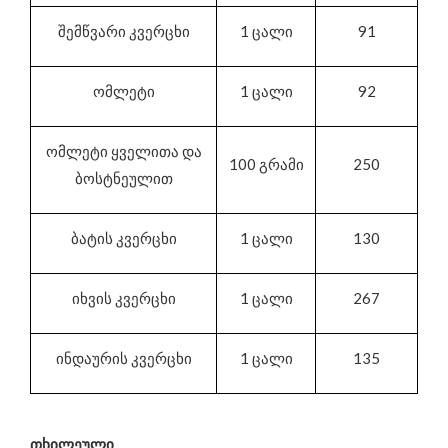
შემწვარი კვერცხი
1 ცალი
91
ომლეტი
1 ცალი
92
ომლეტი ყველითა და
100 გრამი
250
ბოსტნეულით
ბატის კვერცხი
1 ცალი
130
იხვის კვერცხი
1 ცალი
267
ინდაურის კვერცხი
1 ცალი
135
თხილეული