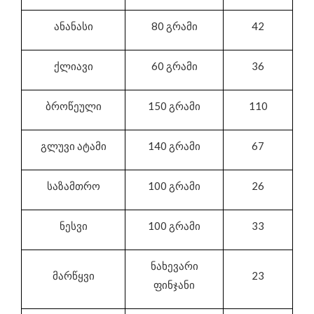
ანანასი
80 გრამი
42
ქლიავი
60 გრამი
36
ბროწეული
150 გრამი
110
გლუვი ატამი
140 გრამი
67
საზამთრო
100 გრამი
26
ნესვი
100 გრამი
33
ნახევარი
მარწყვი
23
ფინჯანი