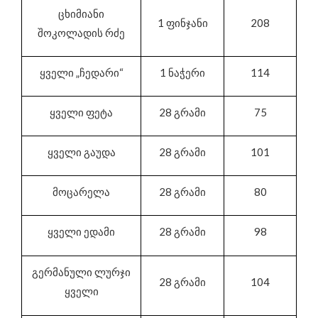
ცხიმიანი
1 ფინჯანი
208
შოკოლადის რძე
ყველი „ჩედარი“
1 ნაჭერი
114
ყველი ფეტა
28 გრამი
75
ყველი გაუდა
28 გრამი
101
მოცარელა
28 გრამი
80
ყველი ედამი
28 გრამი
98
გერმანული ლურჯი
28 გრამი
104
ყველი