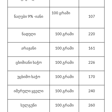
100 გრამი
ნაღები 9% -იანი
107
ნადუღი
100 გრამი
220
არაჟანი
100 გრამი
161
ცხიმიანი ხაჭო
100 გრამი
226
უცხიმო ხაჭო
100 გრამი
170
იმერული ყველი
100 გრამი
240
სულგუნი
100 გრამი
260