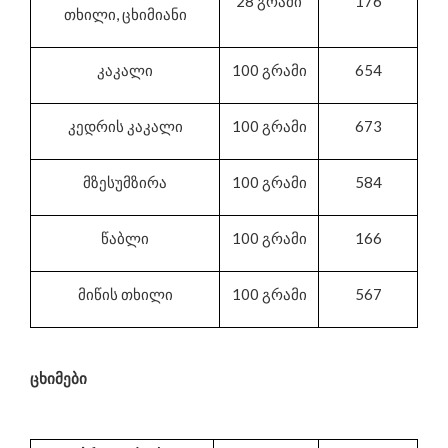
28 გრამი
176
თხილი, ცხიმიანი
კაკალი
100 გრამი
654
კედრის კაკალი
100 გრამი
673
მზესუმზირა
100 გრამი
584
წაბლი
100 გრამი
166
მიწის თხილი
100 გრამი
567
ცხიმები