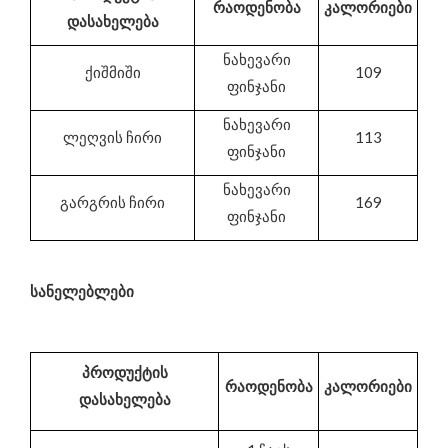
რაოდენობა
კალორიები
დასახელება
ნახევარი
ქიშმიში
109
ფინჯანი
ნახევარი
ლეღვის ჩირი
113
ფინჯანი
ნახევარი
გარგრის ჩირი
169
ფინჯანი
სანელებლები
პროდუქტის
რაოდენობა
კალორიები
დასახელება