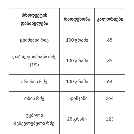
პროდუქტის
რაოდენობა
კალორიები
დასახელება
ცხიმიანი რძე
100 გრამი
65
დაბალცხიმიანი რძე
100 გრამი
35
(1%)
ძროხის რძე
100 გრამი
64
თხის რძე
1 ფინჯანი
264
ტკბილი
28 გრამი
123
შესქელებული რძე