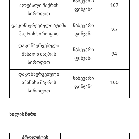
ნახევარი
ალუბალი შაქრის
107
ფინჯანი
სიროფით
დაკონსერვებული ატამი
ნახევარი
95
შაქრის სიროფით
ფინჯანი
დაკონსერვებული
ნახევარი
მსხალი შაქრის
94
ფინჯანი
სიროფით
დაკონსერვებული
ნახევარი
ანანასი შაქრის
100
ფინჯანი
სიროფით
ხილის ჩირი
პროდუქტის