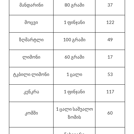
მანდარინი
80 გრამი
37
მოცვი
1 ფინჯანი
122
ზღმარტლი
100 გრამი
49
ლიმონი
60 გრამი
17
ტკბილი ლიმონი
1 ცალი
53
კენკრა
1 ფინჯანი
117
1 ცალი საშუალო
კომში
60
ზომის