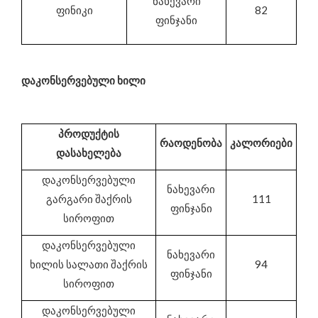
ნახევარი
ფინიკი
82
ფინჯანი
დაკონსერვებული ხილი
პროდუქტის
რაოდენობა
კალორიები
დასახელება
დაკონსერვებული
ნახევარი
გარგარი შაქრის
111
ფინჯანი
სიროფით
დაკონსერვებული
ნახევარი
ხილის სალათი შაქრის
94
ფინჯანი
სიროფით
დაკონსერვებული