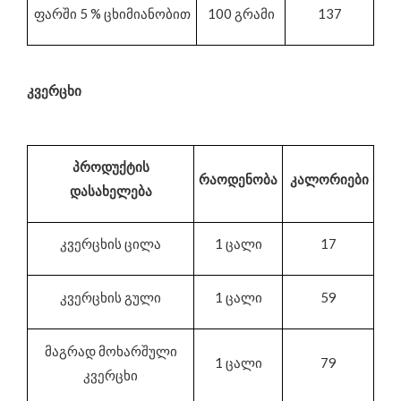
ფარში 5 % ცხიმიანობით
100 გრამი
137
კვერცხი
პროდუქტის
რაოდენობა
კალორიები
დასახელება
კვერცხის ცილა
1 ცალი
17
კვერცხის გული
1 ცალი
59
მაგრად მოხარშული
1 ცალი
79
კვერცხი