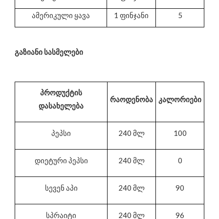
ამერიკული ყავა
1 ფინჯანი
5
გაზიანი სასმელები
პროდუქტის
რაოდენობა
კალორიები
დასახელება
პეპსი
240 მლ
100
დიეტური პეპსი
240 მლ
0
სევენ აპი
240 მლ
90
სპრაიტი
240 მლ
96