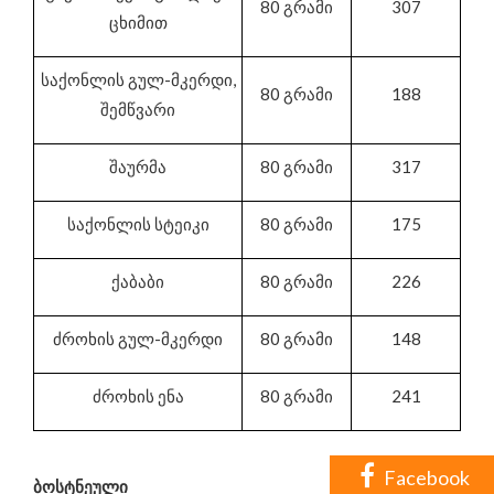
80 გრამი
307
ცხიმით
საქონლის გულ-მკერდი,
80 გრამი
188
შემწვარი
შაურმა
80 გრამი
317
საქონლის სტეიკი
80 გრამი
175
ქაბაბი
80 გრამი
226
ძროხის გულ-მკერდი
80 გრამი
148
ძროხის ენა
80 გრამი
241
Facebook
ბოსტნეული