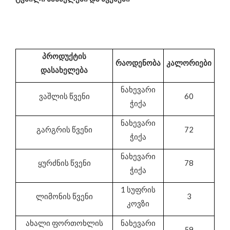
პროდუქტის
რაოდენობა
კალორიები
დასახელება
ნახევარი
ვაშლის წვენი
60
ჭიქა
ნახევარი
გარგრის წვენი
72
ჭიქა
ნახევარი
ყურძნის წვენი
78
ჭიქა
1 სუფრის
ლიმონის წვენი
3
კოვზი
ახალი ფორთოხლის
ნახევარი
59