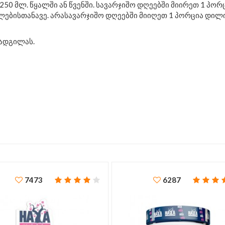
0-250 მლ. წყალში ან წვენში. სავარჯიშო დღეებში მიირეთ 1 პორ
ულებისთანავე. არასავარჯიშო დღეებში მიიღეთ 1 პორცია დილ
ადგილას.
7473
6287