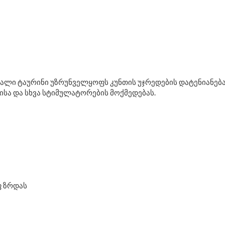
ავალი ტაურინი უზრუნველყოფს კუნთის უჯრედების დატენიანება
სა და სხვა სტიმულატორების მოქმედებას.
ფ ზრდას