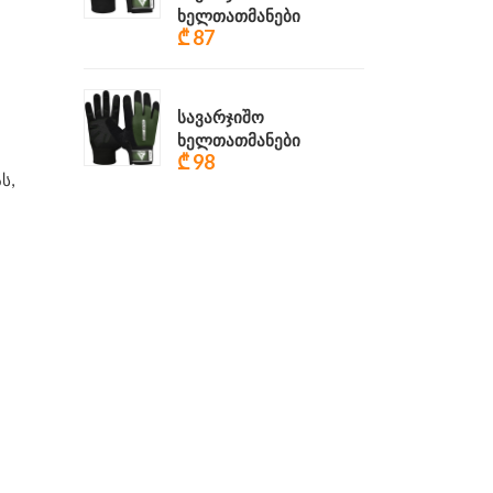
ხელთათმანები
₾ 87
სავარჯიშო
ხელთათმანები
₾ 98
ს,