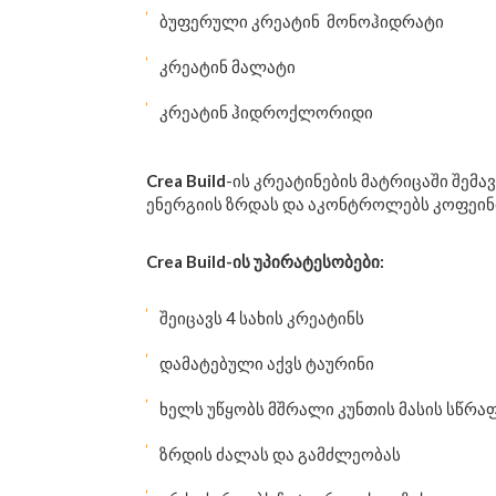
ბუფერული კრეატინ მონოჰიდრატი
კრეატინ მალატი
კრეატინ ჰიდროქლორიდი
Crea Build
-ის კრეატინების მატრიცაში შემ
ენერგიის ზრდას და აკონტროლებს კოფეინი
Crea Build
-ის უპირატესობები:
შეიცავს 4 სახის კრეატინს
დამატებული აქვს ტაურინი
ხელს უწყობს მშრალი კუნთის მასის სწრა
ზრდის ძალას და გამძლეობას