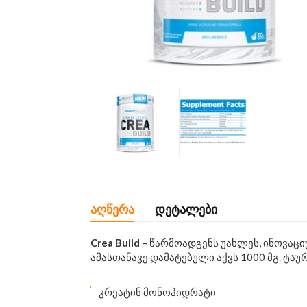
აღწერა
დეტალები
Crea Build
– წარმოადგენს უახლეს, ინოვაცი
ამასთანავე დამატებული აქვს 1000 მგ. ტაუ
კრეატინ მონოჰიდრატი