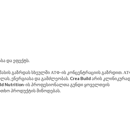
სა და ეფექტს.
 მასის გაზრდას სხეულში АТФ-ის კონცენტრაციის გაზრდით. АТ
ლას, ენერგიასა და გამძლეობას.
Crea Build
არის კლინიკურა
ld Nutrition
-ის პროფესიონალთა გუნდი ყოველთვის
თხო პროდუქტის მიწოდებას.