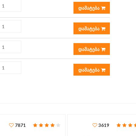
დამატება
დამატება
დამატება
დამატება
7871
3619