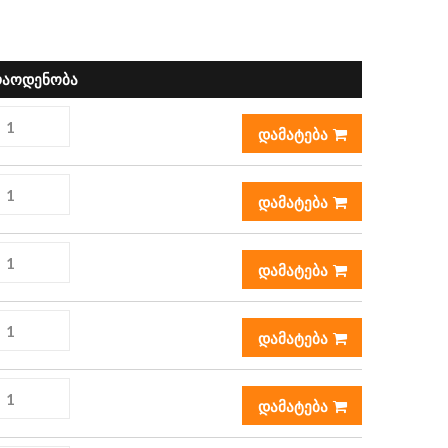
აოდენობა
დამატება
დამატება
დამატება
დამატება
დამატება