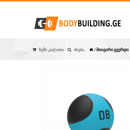
/ მთავარი გვერდი
ჩემი კალათა
ძიება..