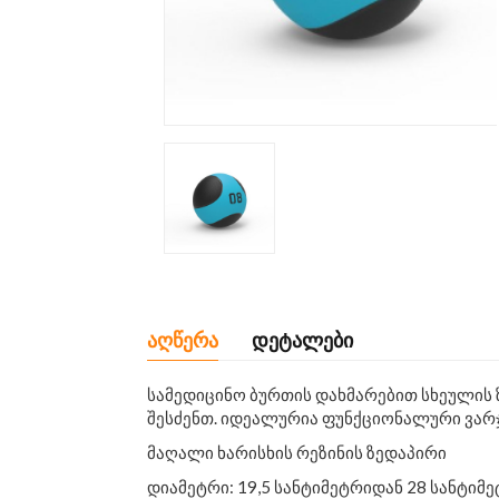
აღწერა
დეტალები
სამედიცინო ბურთის დახმარებით სხეულის
შესძენთ. იდეალურია ფუნქციონალური ვარ
მაღალი ხარისხის რეზინის ზედაპირი
დიამეტრი: 19,5 სანტიმეტრიდან 28 სანტიმ