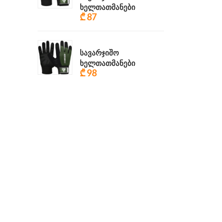
ხელთათმანები
₾ 87
სავარჯიშო
ხელთათმანები
₾ 98