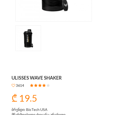
ULISSES WAVE SHAKER
3614
₾ 19.5
ბრენდი: BioTech USA
მწარმოებელი ქვეყანა: უნგრეთი