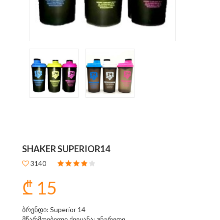
SHAKER SUPERIOR14
3140
₾ 15
ბრენდი: Superior 14
მწარმოებელი ქვეყანა: უნგრეთი