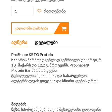
რაოდენობა
ᲙᲐᲚᲐᲗᲐᲨᲘ ᲓᲐᲛᲐᲢᲔᲑᲐ
აღწერა
დეტალები
ProShape KETO Protein
bar
არის წარმოუდგენლად გემრიელი დესერტი, რომელიც
1 გ. შაქარს და 12,2 გ. პროტეინს. ProShape®
Protein Bar წარმოადგენს
ტკბილეულის შესანიშნავ და სასარგებლო
ალტერნატივას დიეტისა და სწორი კვების დროს.
მიღების
წესი:
სპორტსმენებისთვის შესაფერისი ცილოვანი საკვე