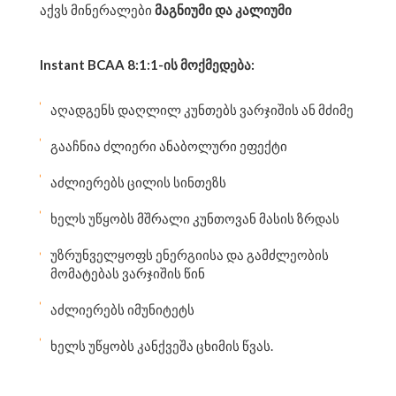
აქვს მინერალები
მაგნიუმი და კალიუმი
Instant BCAA 8:1:1-ის მოქმედება:
აღადგენს დაღლილ კუნთებს ვარჯიშის ან მძიმე ფიზი
გააჩნია ძლიერი ანაბოლური ეფექტი
აძლიერებს ცილის სინთეზს
ხელს უწყობს მშრალი კუნთოვან მასის ზრდას
უზრუნველყოფს ენერგიისა და გამძლეობის
მომატებას ვარჯიშის წინ
აძლიერებს იმუნიტეტს
ხელს უწყობს კანქვეშა ცხიმის წვას.