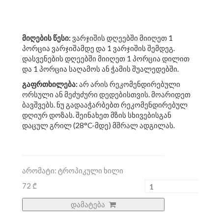
მიღების
წესი
:
ვარჯიშის დღეებში მიიღეთ 1
პორცია ვარჯიშამდე და 1 ვარჯიშის შემდეგ.
დასვენების დღეებში მიიღეთ 1 პორცია დილით
და 1 პორცია საღამოს ან ჭამის შუალედებში.
გაფრთხილება
:
არ არის რეკომენდირებული
ორსული ან მეძუძური დედებისთვის. მოარიდეთ
ბავშვებს. ნუ გადააჭარბებთ რეკომენდირებულ
დღიურ დოზას. შეინახეთ მზის სხივებისგან
დაცულ გრილ (28°C-მდე) მშრალ ადგილას.
არომატი: ტროპიკული ხილი
72 ₾
დამატება