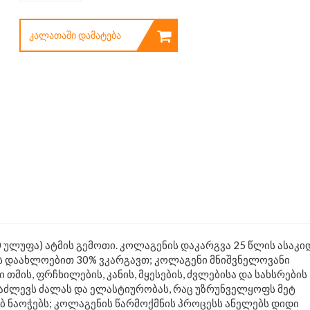
ᲙᲐᲚᲐᲗᲐᲨᲘ ᲓᲐᲛᲐᲢᲔᲑᲐ
(20 ულუფა) ატმის გემოთი. კოლაგენის დაკარგვა 25 წლის ასაკი
ს დაახლოებით 30% ვკარგავთ; კოლაგენი მნიშვნელოვანი
მის, ფრჩხილების, კანის, მყესების, ძვლებისა და სახსრების
აძლევს ძალას და ელასტიურობას, რაც უზრუნველყოფს მეტ
ბ ნაოჭებს; კოლაგენის წარმოქმნის პროცესს ანელებს დიდი