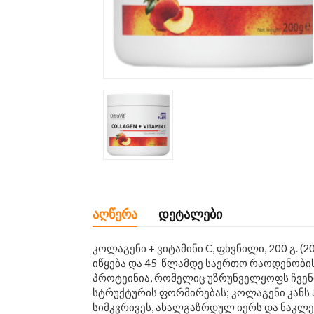
აღწერა
დეტალები
კოლაგენი + ვიტამინი C, ფხვნილი, 200 გ. 
იწყება და 45 წლამდე საერთო რაოდენობი
პროტეინია, რომელიც უზრუნველყოფს ჩვენი თ
სტრუქტურის ფორმირებას; კოლაგენი კანს 
სიმკვრივეს, ახალგაზრდულ იერს და ნაკლე