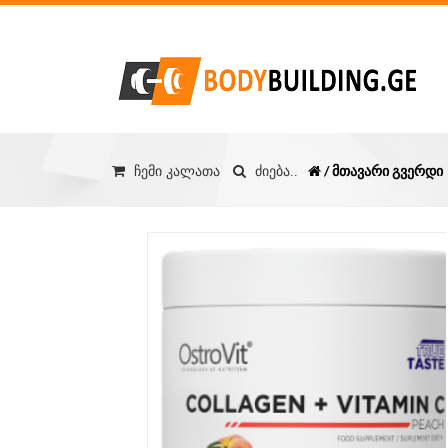
/ მთავარი გვერდი
ჩემი კალათა
ძიება..