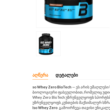
აღწერა
დეტალები
so Whey Zero BioTech
— ეს არის უმაღლესი
ბიოლოგიური ფასეულობით, რომელიც უდიდ
Whey Zero BioTech უზრუნველყოფს სპორტს
უზრუნველყოფს კუნთების მაქსიმალურ სწრა
Iso Whey Zero
გამოირჩევა თავისი უნიკალუ