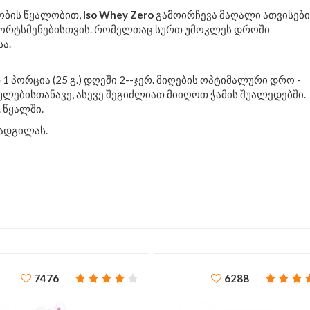
ობის წყალობით,
Iso Whey Zero
გამოირჩევა მაღალი ათვისებ
სპორტსმენებისთვის. რომელთაც სურთ უმოკლეს დროში
ა.
პორცია (25 გ.) დღეში 2--ჯერ. მიღების ოპტიმალური დრო -
ულებისთანავე, ასევე შეგიძლიათ მიიღოთ ჭამის შუალედებში.
 წყალში.
ადგილას.
7476
6288