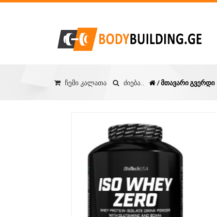
/ მთავარი გვერდი
ჩემი კალათა
ძიება..