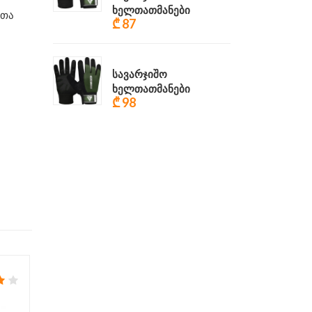
ხელთათმანები
ითა
₾ 87
სავარჯიშო
ხელთათმანები
₾ 98