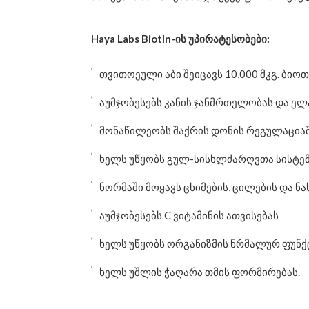
Haya Labs
Biotin
-ის უპირატესობები
:
თვითოეული აბი შეიცავს 10,000 მკგ. ბიოთ
აუმჯობესებს კანის ჯანმრთელობას და ე
მონაწილეობს შაქრის დონის რეგულაცია
ხელს უწყობს გულ-სისხლძარღვთა სისტე
ნორმაში მოყავს ცხიმების, ცილების და 
აუმჯობესებს C ვიტამინის ათვისებას
ხელს უწყობს ორგანიზმის ნრმალურ ფუნქ
ხელს უშლის ჭაღარა თმის ფორმირებას.