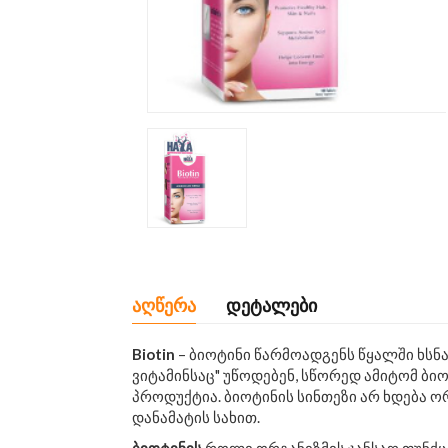
აღწერა
დეტალები
Biotin
– ბიოტინი წარმოადგენს წყალში ხსნ
ვიტამინსაც" უწოდებენ, სწორედ ამიტომ ბი
პროდუქტია. ბიოტინის სინთეზი არ ხდება ორ
დანამატის სახით.