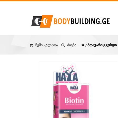
/ მთავარი გვერდი
ჩემი კალათა
ძიება..