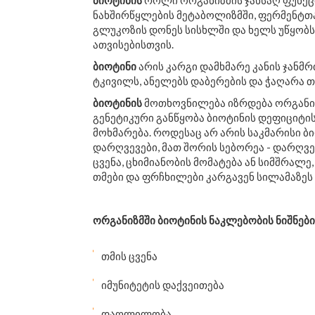
ბიოტინის
როლი ორგანიზმის ჯანსაღ ფუნქცი
ნახშირწყლების მეტაბოლიზმში, ფერმენტთ
გლუკოზის დონეს სისხლში და ხელს უწყობს 
ათვისებისთვის.
ბიოტინი
არის კარგი დამხმარე კანის ჯანმ
ტკივილს, ანელებს დაბერების და ჭაღარა თ
ბიოტინის
მოთხოვნილება იზრდება ორგანიზ
გენეტიკური განწყობა ბიოტინის დეფიციტი
მოხმარება. როდესაც არ არის საკმარისი ბ
დარღვევები, მათ შორის სებორეა - დარღვე
ცვენა, ცხიმიანობის მომატება ან სიმშრალე
თმები და ფრჩხილები კარგავენ სილამაზეს 
ორგანიზმში ბიოტინის ნაკლებობის ნიშნები
თმის ცვენა
იმუნიტეტის დაქვეითება
დაღლილობა