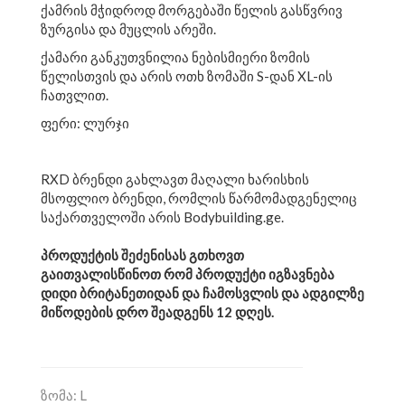
ქამრის მჭიდროდ მორგებაში წელის გასწვრივ
ზურგისა და მუცლის არეში.
ქამარი განკუთვნილია ნებისმიერი ზომის
წელისთვის და არის ოთხ ზომაში S-დან XL-ის
ჩათვლით.
ფერი: ლურჯი
RXD ბრენდი გახლავთ მაღალი ხარისხის
მსოფლიო ბრენდი, რომლის წარმომადგენელიც
საქართველოში არის Bodybuilding.ge.
პროდუქტის შეძენისას გთხოვთ
გაითვალისწინოთ რომ პროდუქტი იგზავნება
დიდი ბრიტანეთიდან და ჩამოსვლის და ადგილზე
მიწოდების დრო შეადგენს 12 დღეს.
ზომა: L