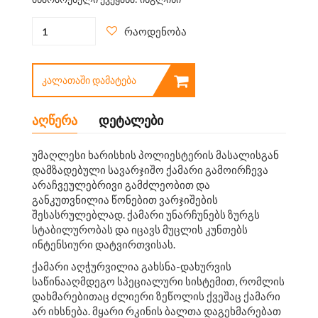
რაოდენობა
ᲙᲐᲚᲐᲗᲐᲨᲘ ᲓᲐᲛᲐᲢᲔᲑᲐ
აღწერა
დეტალები
უმაღლესი ხარისხის პოლიესტერის მასალისგან
დამზადებული სავარჯიშო ქამარი გამოირჩევა
არაჩვეულებრივი გამძლეობით და
განკუთვნილია წონებით ვარჯიშების
შესასრულებლად. ქამარი უნარჩუნებს ზურგს
სტაბილურობას და იცავს მუცლის კუნთებს
ინტენსიური დატვირთვისას.
ქამარი აღჭურვილია გახსნა-დახურვის
საწინააღმდეგო სპეციალური სისტემით, რომლის
დახმარებითაც ძლიერი ზეწოლის ქვეშაც ქამარი
არ იხსნება. მყარი რკინის ბალთა დაგეხმარებათ