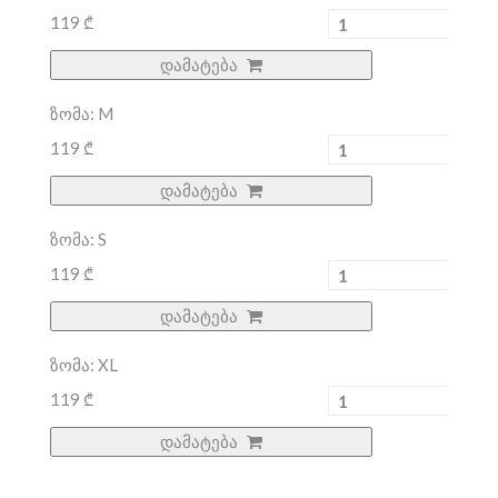
119 ₾
დამატება
ზომა: M
119 ₾
დამატება
ზომა: S
119 ₾
დამატება
ზომა: XL
119 ₾
დამატება