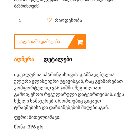
ბაზრისთვის)
რაოდენობა
ᲙᲐᲚᲐᲗᲐᲨᲘ ᲓᲐᲛᲐᲢᲔᲑᲐ
აღწერა
დეტალები
იდეალურია სპარინგისთვის. დამზადებულია
ულტრა ელასტიური ტყავისგან, რაც გეხმარებათ
კომფორტულად ვარჯიშში. შეგიძლიათ,
გამოიყენოთ რეგულარული დატვირთვისას. აქვს
სქელი სამაჯურები, რომლებიც გიცავთ
ტრავმებისა და დაზიანებების მიღებისგან.
ფერი: წითელი/შავი.
წონა: 396 გრ.