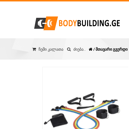
/ მთავარი გვერდი
ჩემი კალათა
ძიება..