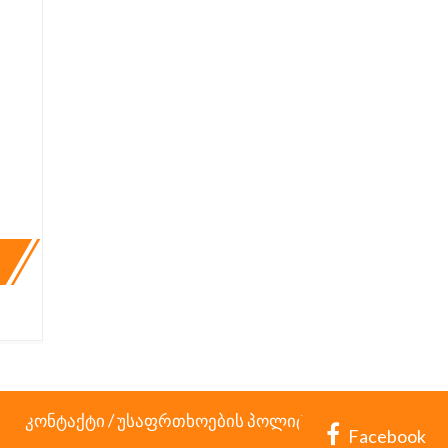
კონტაქტი
/
უსაფრთხოების პოლიტიკა
Facebook