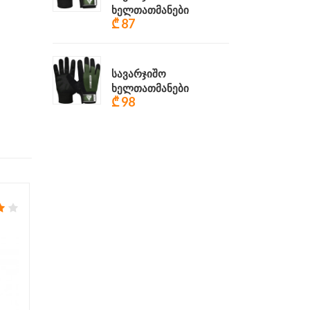
ხელთათმანები
₾ 87
სავარჯიშო
ხელთათმანები
₾ 98