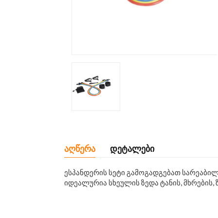
აღწერა
დეტალები
ესპანდერის სეტი გამოგადგებათ სარეაბილ
იდეალურია სხეულის ზედა ტანის, მხრების, 