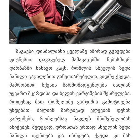
მსგავსი დისბალანსი ყველაზე ხშირად გვხვდება
ფიტნესით დაკავებულ მამაკაცებში. ნებისმიერ
დარბაზში ნახავთ კაცს, რომლის სხეულის ზედა
ნაწილი გაცილებით განვითარებულია, ვიდრე ქვედა.
მამრობითი სქესის წარმომადგენლებს ძალიან
უყვართ მკერდისა და ხელის ვარჯიშების შესრულება.
როდესაც მათ რომელიმე ვარჯიშის გამოტოვება
უხდებათ, ძალიან მარტივად ელევიან ფეხის
ვარჯიშებს, რომლებსაც ნაკლებ მნიშვნელობას
ანიჭებენ. შედეგად, დროსთან ერთად სხეულის ზედა
ნაწილი იკუნთება და იზრდება, ქვედა კი მას