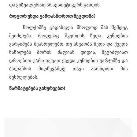
და ვიზუალურად არაესთეტიკურს გახდის.
როგორ უნდა გამოასწოროთ შეცდომა?
წოლჭიმზე გადასვლა მხოლოდ მას შემდეგ
შეიძლება, როდესაც მკერდის ზედა კუნთების
ვარჯიშებს შეასრულებთ. თუ სხვაობა ზედა და ქვედა
ნაწილებს შორის ძალიან დიდია, შეგიძლიათ
დროებით უარი თქვათ ქვედა კუნთების ვარჯიშზე და
ბალანსის მიღწევამდე თავი აარიდოთ მის
შესრულებას.
წარმატებებს გისურვებთ!