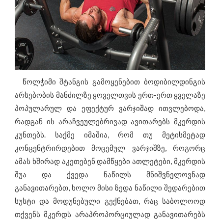
წოლჭიმი შტანგის გამოყენებით ბოდიბილდინგის
არსებობის მანძილზე ყოველთვის ერთ-ერთ ყველაზე
პოპულარულ და ეფექტურ ვარჯიშად ითვლებოდა,
რადგან ის არაჩვეულებრივად ავითარებს მკერდის
კუნთებს. საქმე იმაშია, რომ თუ მეტისმეტად
კონცენტრირდებით მოცემულ ვარჯიშზე, როგორც
ამას ხშირად აკეთებენ დამწყები ათლეტები, მკერდის
შუა და ქვედა ნაწილს მნიშვნელოვნად
განავითარებთ, ხოლო მისი ზედა ნაწილი შედარებით
სუსტი და მოდუნებული გექნებათ, რაც საბოლოოდ
თქვენს მკერდს არაპროპორციულად განავითარებს