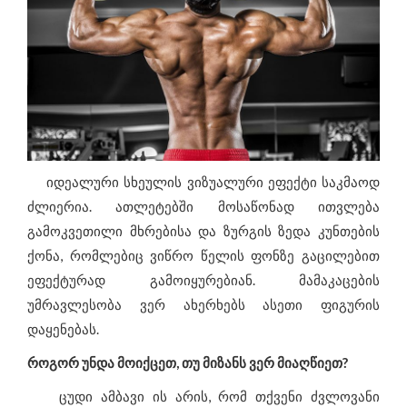
იდეალური სხეულის ვიზუალური ეფექტი საკმაოდ
ძლიერია. ათლეტებში მოსაწონად ითვლება
გამოკვეთილი მხრებისა და ზურგის ზედა კუნთების
ქონა, რომლებიც ვიწრო წელის ფონზე გაცილებით
ეფექტურად გამოიყურებიან. მამაკაცების
უმრავლესობა ვერ ახერხებს ასეთი ფიგურის
დაყენებას.
როგორ უნდა მოიქცეთ, თუ მიზანს ვერ მიაღწიეთ?
ცუდი ამბავი ის არის, რომ თქვენი ძვლოვანი