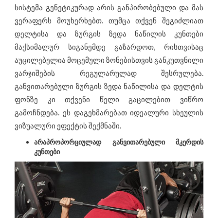
სისტემა გენეტიკურად არის განპირობებული და მას
ვერაფერს მოუხერხებთ. თუმცა თქვენ შეგიძლიათ
დელტისა და ზურგის ზედა ნაწილის კუნთები
მაქსიმალურ სიგანემდე გაზარდოთ, რისთვისაც
აუცილებელია მოცემული ზონებისთვის განკუთვნილი
ვარჯიშების რეგულარულად შესრულება.
განვითარებული ზურგის ზედა ნაწილისა და დელტის
ფონზე კი თქვენი წელი გაცილებით ვიწრო
გამოჩნდება. ეს დაგეხმარებათ იდეალური სხეულის
ვიზუალური ეფექტის შექმნაში.
არაპროპორციულად განვითარებული მკერდის
კუნთები