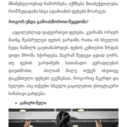
მნიშვნელოვნად ჩამორჩება. იქმნება შთაბეჭდილება,
რომ ზედატანი სხვა ადამიანის ფეხებს მოარგეს.
როგორ უნდა გამოასწოროთ შეცდომა?
აუცილებლად დატვირთეთ ფეხები, კვირაში ორჯერ
მაინც შეასრულეთ ფეხის ვარჯიში, რათა ის სხეულის
ზედა ნაწილს გაუთანაბრდეს. ფეხის კუნთების ზრდას
დიდი შრომა სჭირდება, მაგრამ შედეგი ცდად ღირს.
თუ ფეხის ვარჯიშებს სათანადო ყურადღებას
დაუთმობთ, ძალიან მალე თქვენ ისეთივე
დაკუნთული ფეხები გექნებათ, როგორიც მკერდი და
ხელები. ასე თქვენი სხეული გაცილებით ესთეტიკური
სანახავი გახდება.
განიერი წელი