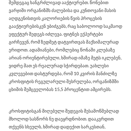
შემდეგაც ხანგრძლივად ააქტიურებთ. წონებით
ვარჯიში ორგანიზმს ძალებისა და კუნთოვანი მასის
აღდგენისთვის კალორიების წვის პროცესის
გააქტიურებისკენ უბიძგებს, რაც საბოლოოდ საკმაოდ
ეფექტურ შედეგს იძლევა. ფიტნეს ექპერტები
გირჩევენ, რომ ზედმეტ დატვირთვას მაქსიმალურად
ერიდოთ. ადამიანები, რომლებიც წონაში კლებაზე
არიან ორიენტირებული, ხშირად იმაზე მეტს იკლებენ,
ვიდრე მათ ეს რეალურად სჭირდებათ. უახლესი
კვლევებით დასტურდება, რომ 10 კვირის მანძილზე
კროსფიტის რეგულარული შესრულება, ორგანიზმში
ცხიმის შემცველობას 15,5 პროცენტით ამცირებს.
კროსფიტისგან მიღებული შედეგის შესამოწმებლად
მხოლოდ სასწორს ნუ დაეყრდნობით. დააკვრდით
თქვენს სხეულს, ხშირად დადექით სარკესთან,