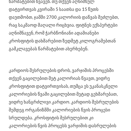
წარმატებით წვავენ. თუ თქვენ აღნიშნულ
დატვირთვას კვირაში 5 საათსა და 15 წუთს
დაუთმობთ, ჯამში 2700 კალორიის დაწვას შეძლებთ,
რაც საკმაოდ მაღალი რიცხვია. ფიტნეს ექსპერტები
აღნიშნავენ, რომ ჭარბწონიანი ადამიანები
კროსფიტის დახმარებით ზედმეტ კილოგრამებთან
გამკლავებას წარმატებით ახერხებენ.
კარდიოს შესრულების დროს, ვარჯიშის პროცესში
თქვენ გაცილებით მეტ კალორიას წვავთ, ვიდრე
კროსფიტით დატვირთვისას, თუმცა ეს უკანასკნელი
კალორიების წვაში გაცილებით მეტად გეხმარებათ,
ვიდრე ხანგრძლივი კარდიო. კარდიოს შესრულების
შემდეგ ორგანიზმში კალორიების წვის პროცესი
სრულდება. კროსფიტის შესრულებით კი
კალორიების წვის პროცესს ვარჯიშის დასრულების