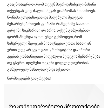
გააცნობიეროთ, რომ თქვენ მიერ დასახული მიზანი
თქვენგან დიდ ძალისხმევას და შრომას მოითხოვს.
წონაში კლებისთვის და მიღებული შედეგის
შენარჩუნებისთვის კვირაში რამდენიმე საათით
ვარჯიში საკმარისი არ არის. თქვენ გამუდმებით
ფორმაში უნდა იყოთ, უნდა გესმოდეთ, რომ
სასურველი შედეგის მისაღწევად ერთი საათი ან
ერთი დღე არ გეყოფათ. კროსფიტისა და სწორი
კვების კომბინაციით მიღებული შედეგის შენარჩუნება
თუ გსურთ, ფიტნესი თქვენი ყოველდღიურობის
განუყოფელ ნაწილად უნდა აქციოთ.
წარმატებებს გისურვებთ!
ᲠᲔᲙᲝᲛᲔᲜᲓᲘᲠᲔᲑᲣᲚᲘ ᲞᲠᲝᲓᲣᲥᲢᲔᲑᲘ