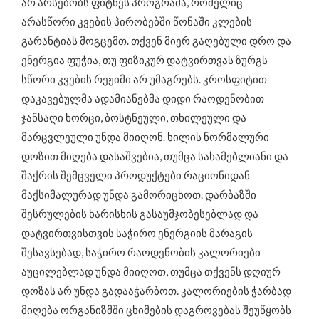
არ არსებობს ფიტნეს პროგრამა, რომელიც
არასწორი კვების პირობებში წონაში კლების
გარანტიას მოგცემთ. თქვენ მიერ გაღებული დრო და
ენერგია ფუჭია, თუ ფიზიკურ დატვირთვას ზურგს
სწორი კვების რეჟიმი არ უმაგრებს. კროსფიტით
დაკავებულმა ადამიანებმა დიდი რაოდენობით
ჯანსაღი ხორცი, ბოსტნეული, თხილეული და
მარცვლეული უნდა მიიღონ. ხილის ნორმალური
დოზით მიღება დასაშვებია, თუმცა სახამებლიანი და
შაქრის შემცველი პროდუქტები რაციონიდან
მაქსიმალურად უნდა გამორიცხოთ. დარბაზში
შესრულების ხარისხის გასაუმჯობესებლად და
დატვირთვისთვის საჭირო ენერგიის მარაგის
შესავსებად, საჭირო რაოდენობის კალორიები
აუცილებლად უნდა მიიღოთ, თუმცა თქვენს დღიურ
დოზას არ უნდა გადააჭარბოთ. კალორიების ჭარბად
მიღება ორგანიზმში ცხიმების დაგროვებას შეუწყობს