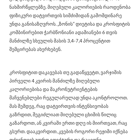
ნახშირწყლებზე. მიღებული კალორიების რაოდენობა
ფიზიკური დატვირთვის სიმძიმიდან გამომდინარე
უნდა განისაზღვროს. „ზონის“ დიეტისა და კროსფიტის
კომბინირებით ჭარბწონიანი ადამიანები 6 თვის
მანძილზე სხეულის მასის 3,4-7,4 პროცენტით
შემცირებას ახერხებენ.
კროსფიტით დაკავებას თუ გადაწყვეტთ, ვარჯიშის
პირველი 4 კვირის მანძილზე მიღებული
კალორიებისა და მაკრონუტრიენტების
მაჩვენებლები რეგულარულად უნდა აკონტროლოთ.
მას შემდეგ, რაც დატვირთვის ინტენსივობას
გაზრდით, შეგიძლიათ მიღებული ცხიმის წილიც
გაზარდოთ, ან კვირაში ერთი დღე ის მიირთვათ, რაც
გსურთ. დააკვირდით, კვების როგორი რეჟიმი იქნება
თქვენთვის უფრო ეფექტური და რაციონი