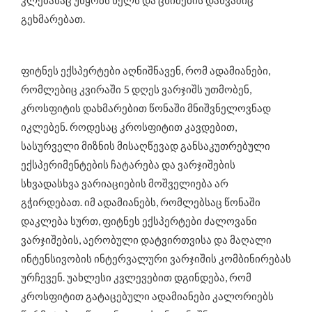
კლებასაც უწყობს ხელს და ცხიმების დაწვაშიც
გეხმარებათ.
ფიტნეს ექსპერტები აღნიშნავენ, რომ ადამიანები,
რომლებიც კვირაში 5 დღეს ვარჯიშს უთმობენ,
კროსფიტის დახმარებით წონაში მნიშვნელოვნად
იკლებენ. როდესაც კროსფიტით კავდებით,
სასურველი მიზნის მისაღწევად განსაკუთრებული
ექსპერიმენტების ჩატარება და ვარჯიშების
სხვადასხვა ვარიაციების მოშველიება არ
გჭირდებათ. იმ ადამიანებს, რომლებსაც წონაში
დაკლება სურთ, ფიტნეს ექსპერტები ძალოვანი
ვარჯიშების, აერობული დატვირთვისა და მაღალი
ინტენსივობის ინტერვალური ვარჯიშის კომბინირებას
ურჩევენ. უახლესი კვლევებით დგინდება, რომ
კროსფიტით გატაცებული ადამიანები კალორიებს