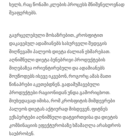
ხელს, რაც წონაში კლების პროცესს მნიშვნელოვნად
შეაფერხებს.
გავრცელებული მოსაზრებით, კროსფიტით
დაკავებულ ადამიანებს სასურველი შედეგის
მიღწევაში პალეოს დიეტა ძალიან ეხმარებათ.
აღნიშნული დიეტა ბუნებრივი პროდუქტების
მიღებაზეა ორიენტირებული და ადამიანებს
მოუწოდებს ისევე იკვებონ, როგორც ამას მათი
წინაპრები აკეთებდნენ. გადამუშავებული
პროდუქტები რაციონიდან უნდა გამორიცხოთ.
მიუხედავად იმისა, რომ კროსფიტის მიმდევრები
პალეოს დიეტას აქტიურად მისდევენ, ფიტნეს
ექსპერტები აღნიშნული დატვირთვისა და დიეტის
კომბინაციის ეფექტურობაზე ხმამაღლა არასდროს
საუბრობენ.