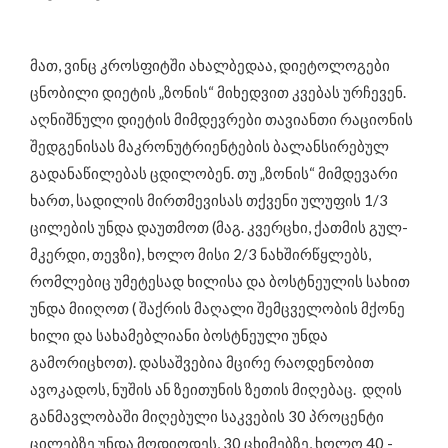
მათ, ვინც კროსფიტში ახალბედაა, დიეტოლოგები
ცნობილი დიეტის „ზონის“ მიხედვით კვებას ურჩევენ.
აღნიშნული დიეტის მიმდევრები თავიანთი რაციონის
შედგენისას მაკრონუტრიენტების ბალანსირებულ
გადანაწილებას ცდილობენ. თუ „ზონის“ მიმდევარი
ხართ, სადილის მირთმევისას თქვენი ულუფის 1/3
ცილების უნდა დაუთმოთ (მაგ. კვერცხი, ქათმის გულ-
მკერდი, თევზი), ხოლო მისი 2/3 ნახშირწყლებს,
რომლებიც უმეტესად ხილისა და ბოსტნეულის სახით
უნდა მიიღოთ ( შაქრის მაღალი შემცველობის მქონე
ხილი და სახამებლიანი ბოსტნეული უნდა
გამორიცხოთ). დასაშვებია მცირე რაოდენობით
ავოკადოს, ნუშის ან ზეითუნის ზეთის მიღებაც. დღის
განმავლობაში მიღებული საკვების 30 პროცენტი
ცილებზე უნდა მოდიოდეს, 30 ცხიმებზე, ხოლო 40 -