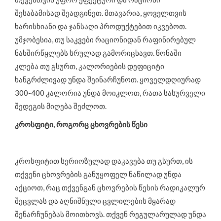
შესაბამისად შეადგინეთ. მთავარია, ყოველთვის
ხარისხიანი და ჯანსაღი პროდუქტებით იკვებოთ.
უმჯობესია, თუ საკვები რაციონიდან რაფინირებულ
ნახშირწყლებს სრულად გამორიცხავთ. წონაში
კლება თუ გსურთ, კალორიების დეფიციტი
ხანგრძლივად უნდა შეინარჩუნოთ. ყოველდღიურად
300-400 კალორია უნდა მოიკლოთ, რათა სასურველი
შედეგის მიღება შეძლოთ.
კროსფიტი, როგორც ცხოვრების წესი
კროსფიტით სერიოზულად დაკავება თუ გსურთ, ის
თქვენი ცხოვრების განუყოფელ ნაწილად უნდა
აქციოთ, რაც თქვენგან ცხოვრების წესის რადიკალურ
შეცვლას და აღნიშნული ცვლილების მყარად
შენარჩუნებას მოითხოვს. თქვენ რეგულარულად უნდა