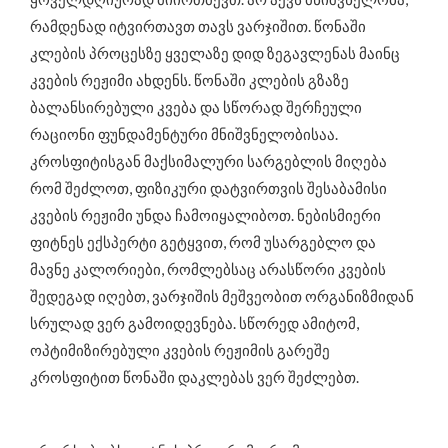
რამდენად იტვირთავთ თავს ვარჯიშით. წონაში
კლების პროცესზე ყველაზე დიდ ზეგავლენას მაინც
კვების რეჟიმი ახდენს. წონაში კლების გზაზე
ბალანსირებული კვება და სწორად შერჩეული
რაციონი ფუნდამენტური მნიშვნელობისაა.
კროსფიტისგან მაქსიმალური სარგებლის მიღება
რომ შეძლოთ, ფიზიკური დატვირთვის შესაბამისი
კვების რეჟიმი უნდა ჩამოიყალიბოთ. ნებისმიერი
ფიტნეს ექსპერტი გეტყვით, რომ უსარგებლო და
მავნე კალორიები, რომლებსაც არასწორი კვების
შედეგად იღებთ, ვარჯიშის მეშვეობით ორგანიზმიდან
სრულად ვერ გამოიდევნება. სწორედ ამიტომ,
ოპტიმიზირებული კვების რეჟიმის გარეშე
კროსფიტით წონაში დაკლებას ვერ შეძლებთ.