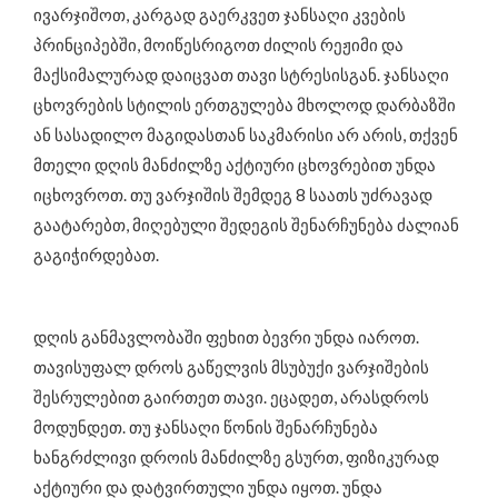
ივარჯიშოთ, კარგად გაერკვეთ ჯანსაღი კვების
პრინციპებში, მოიწესრიგოთ ძილის რეჟიმი და
მაქსიმალურად დაიცვათ თავი სტრესისგან. ჯანსაღი
ცხოვრების სტილის ერთგულება მხოლოდ დარბაზში
ან სასადილო მაგიდასთან საკმარისი არ არის, თქვენ
მთელი დღის მანძილზე აქტიური ცხოვრებით უნდა
იცხოვროთ. თუ ვარჯიშის შემდეგ 8 საათს უძრავად
გაატარებთ, მიღებული შედეგის შენარჩუნება ძალიან
გაგიჭირდებათ.
დღის განმავლობაში ფეხით ბევრი უნდა იაროთ.
თავისუფალ დროს გაწელვის მსუბუქი ვარჯიშების
შესრულებით გაირთეთ თავი. ეცადეთ, არასდროს
მოდუნდეთ. თუ ჯანსაღი წონის შენარჩუნება
ხანგრძლივი დროის მანძილზე გსურთ, ფიზიკურად
აქტიური და დატვირთული უნდა იყოთ. უნდა