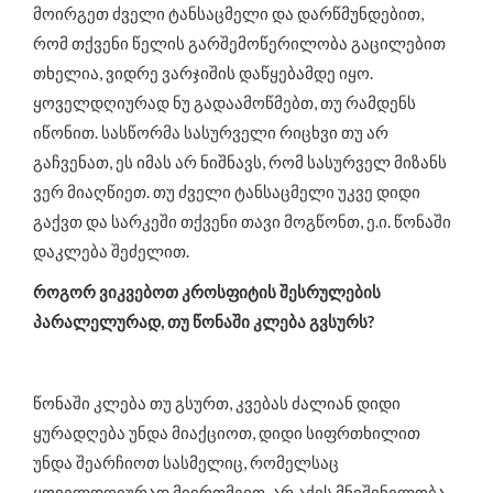
მოირგეთ ძველი ტანსაცმელი და დარწმუნდებით,
რომ თქვენი წელის გარშემოწერილობა გაცილებით
თხელია, ვიდრე ვარჯიშის დაწყებამდე იყო.
ყოველდღიურად ნუ გადაამოწმებთ, თუ რამდენს
იწონით. სასწორმა სასურველი რიცხვი თუ არ
გაჩვენათ, ეს იმას არ ნიშნავს, რომ სასურველ მიზანს
ვერ მიაღწიეთ. თუ ძველი ტანსაცმელი უკვე დიდი
გაქვთ და სარკეში თქვენი თავი მოგწონთ, ე.ი. წონაში
დაკლება შეძელით.
როგორ ვიკვებოთ კროსფიტის შესრულების
პარალელურად, თუ წონაში კლება გვსურს?
წონაში კლება თუ გსურთ, კვებას ძალიან დიდი
ყურადღება უნდა მიაქციოთ, დიდი სიფრთხილით
უნდა შეარჩიოთ სასმელიც, რომელსაც
ყოველდღიურად მიირთმევთ. არ აქვს მნიშვნელობა,