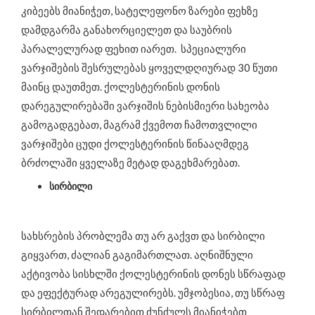
კიბეებს მიანიჭეთ, სატელეფონო ზარები ფეხზე
დამდგარმა განახორციელეთ და საუბრის
პარალელურად ფეხით იარეთ. სპეციალური
ვარჯიშების შესრულებას ყოველდღიურად 30 წუთი
მაინც დაუთმეთ. ქოლესტერინის დონის
დარეგულირებაში ვარჯიშის ნებისმიერი სახეობა
გამოგადგებათ, მაგრამ ქვემოთ ჩამოთვლილი
ვარჯიშები ცუდი ქოლესტერინის წინააღმდეგ
ბრძოლაში ყველაზე მეტად დაგეხმარებათ.
სირბილი
სახსრების პრობლემა თუ არ გაქვთ და სირბილი
გიყვართ, ძალიან გაგიმართლათ. აღნიშნული
აქტივობა სისხლში ქოლესტერინის დონეს სწრაფად
და ეფექტურად არეგულირებს. უმჯობესია, თუ სწრაფ
სირბილთან შედარებით ძუნძულს მიანიჭებთ