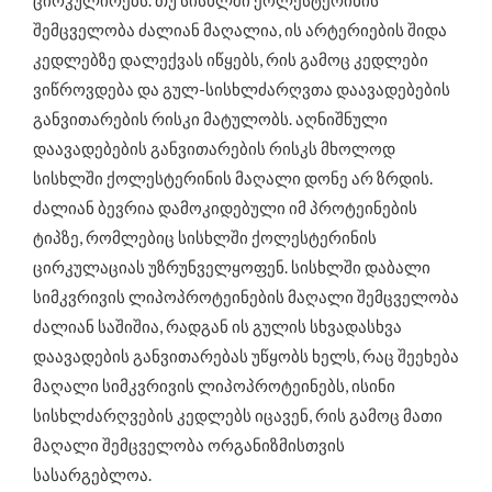
ცირკულირებს. თუ სისხლში ქოლესტერინის
შემცველობა ძალიან მაღალია, ის არტერიების შიდა
კედლებზე დალექვას იწყებს, რის გამოც კედლები
ვიწროვდება და გულ-სისხლძარღვთა დაავადებების
განვითარების რისკი მატულობს. აღნიშნული
დაავადებების განვითარების რისკს მხოლოდ
სისხლში ქოლესტერინის მაღალი დონე არ ზრდის.
ძალიან ბევრია დამოკიდებული იმ პროტეინების
ტიპზე, რომლებიც სისხლში ქოლესტერინის
ცირკულაციას უზრუნველყოფენ. სისხლში დაბალი
სიმკვრივის ლიპოპროტეინების მაღალი შემცველობა
ძალიან საშიშია, რადგან ის გულის სხვადასხვა
დაავადების განვითარებას უწყობს ხელს, რაც შეეხება
მაღალი სიმკვრივის ლიპოპროტეინებს, ისინი
სისხლძარღვების კედლებს იცავენ, რის გამოც მათი
მაღალი შემცველობა ორგანიზმისთვის
სასარგებლოა.