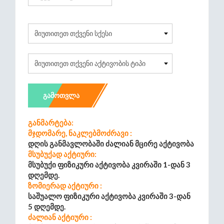
ᲒᲐᲛᲝᲗᲕᲚᲐ
Განმარტება:
Მჯდომარე, Ნაკლებმოძრავი :
Დღის Განმავლობაში Ძალიან Მცირე Აქტივობა
Მსუბუქად Აქტიური:
Მსუბუქი Ფიზიკური Აქტივობა Კვირაში 1-Დან 3
Დღემდე.
Ზომიერად Აქტიური :
Საშუალო Ფიზიკური Აქტივობა Კვირაში 3-Დან
5 Დღემდე.
Ძალიან Აქტიური :