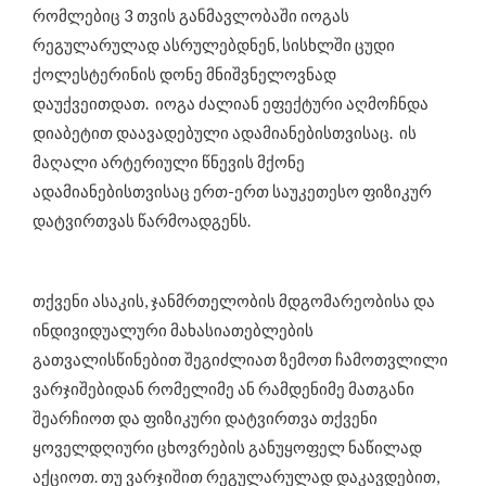
რომლებიც 3 თვის განმავლობაში იოგას
რეგულარულად ასრულებდნენ, სისხლში ცუდი
ქოლესტერინის დონე მნიშვნელოვნად
დაუქვეითდათ. იოგა ძალიან ეფექტური აღმოჩნდა
დიაბეტით დაავადებული ადამიანებისთვისაც. ის
მაღალი არტერიული წნევის მქონე
ადამიანებისთვისაც ერთ-ერთ საუკეთესო ფიზიკურ
დატვირთვას წარმოადგენს.
თქვენი ასაკის, ჯანმრთელობის მდგომარეობისა და
ინდივიდუალური მახასიათებლების
გათვალისწინებით შეგიძლიათ ზემოთ ჩამოთვლილი
ვარჯიშებიდან რომელიმე ან რამდენიმე მათგანი
შეარჩიოთ და ფიზიკური დატვირთვა თქვენი
ყოველდღიური ცხოვრების განუყოფელ ნაწილად
აქციოთ. თუ ვარჯიშით რეგულარულად დაკავდებით,