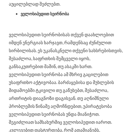
აუცილებლად შეძლებთ.
ველოსიპედით სეირნობა
ველოსიპედით სეირნობისას თქვენ დაახლოებით
იმდენ ენერგიას ხარჯავთ, რამდენსაც ძუნძულით
სირბილისას. ეს უკანასკნელი თქვენი სახსრებისთვის,
შესაძლოა, საფრთხის შემცველი იყოს,
განსაკუთრებით მაშინ, თუ ასაკში ხართ.
ველოსიპედით სეირნობა ამ მხრივ გაცილებით
უსაფრთხო აქტივობაა. ბარძაყებისა და მუხლების
მიდამოებში ტკივილი თუ გაწუხებთ, შესაძლოა,
ართრიტის დიაგნოზი დაგისვან. თუ აღნიშნული
პრობლემის წინაშე აღმოჩნდებით, უპირატესობა
ველოსიპედით სეირნობას უნდა მიანიჭოთ.
შეგიძლიათ სამსახურშიც ველოსიპედით იაროთ.
კვლევებით დასტურდება, რომ ადამიანებს,