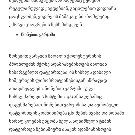
შეძლებთ. მამაკაცები, რომლებიც ცურვით
რეგულარულად კავდებიან, გაცილებით დიდხანს
ცოცხლობენ, ვიდრე ის მამაკაცები, რომლებიც
უძრავი ცხოვრების წესს მისდევენ.
წონებით ვარჯიში
წონებით ვარჯიში მაღალი ქოლესტერინის
პრობლემის მქონე ადამიანებისთვის ძალიან
სასარგებლო დატვირთვაა. ის სისხლს დაბალი
სიმკვრივის ლიპოპროტეინებისგან სწრაფად
ათავისუფლებს. წონებით ვარჯიში გულ-
სისხლძარღვთა სისტემის გაჯანსაღებაშიც
დაგეხმარებათ. წონებით ვარჯიშისა და აერობული
დატვირთვის კომბინირება ცხიმების წვასა და წონაში
სწრაფ კლებას უწყობს ხელს. აღნიშნული ტიპის
დატვირთვა ნებისმიერი ასაკის ადამიანისთვის