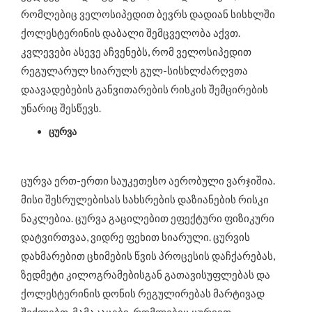
რომლებიც ველოსიპედით ბევრს დადიან სისხლში
ქოლესტერინის დაბალი შემცველობა აქვთ.
კვლევები ასევე აჩვენებს, რომ ველოსიპედით
რეგულარულ სიარულს გულ-სისხლძარღვთა
დაავადებების განვითარების რისკის შემცირების
უნარიც შესწევს.
ცურვა
ცურვა ერთ-ერთი საუკეთესო აერობული ვარჯიშია.
მისი შესრულებისას სახსრების დაზიანების რისკი
ნაკლებია. ცურვა გაცილებით ეფექტური ფიზიკური
დატვირთვაა, ვიდრე ფეხით სიარული. ცურვის
დახმარებით ცხიმების წვის პროცესის დაჩქარებას,
ზედმეტი კილოგრამებისგან გათავისუფლებას და
ქოლესტერინის დონის რეგულირებას მარტივად