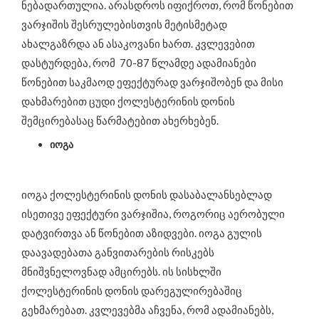
ნებადართულია. არასდროს იფიქროთ, რომ წონებით
ვარჯიშის შესრულებისთვის მეტისმეტად
ახალგაზრდა ან ასაკოვანი ხართ. კვლევებით
დასტურდება, რომ 70-87 წლამდე ადამიანები
წონებით საკმაოდ ეფექტურად ვარჯიშობენ და მისი
დახმარებით ცუდი ქოლესტერინის დონის
შემცირებასაც წარმატებით ახერხებენ.
იოგა
იოგა ქოლესტერინის დონის დასაბალანსებლად
ისეთივე ეფექტური ვარჯიშია, როგორიც აერობული
დატვირთვა ან წონებით აზიდვები. იოგა გულის
დაავადებათა განვითარების რისკებს
მნიშვნელოვნად ამცირებს. ის სისხლში
ქოლესტერინის დონის დარეგულირებაშიც
გეხმარებათ. კვლევებმა აჩვენა, რომ ადამიანებს,