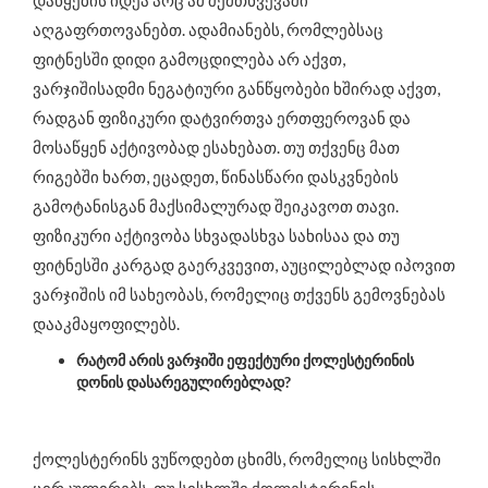
დაწყების იდეა არც ამ შემთხვევაში
აღგაფრთოვანებთ. ადამიანებს, რომლებსაც
ფიტნესში დიდი გამოცდილება არ აქვთ,
ვარჯიშისადმი ნეგატიური განწყობები ხშირად აქვთ,
რადგან ფიზიკური დატვირთვა ერთფეროვან და
მოსაწყენ აქტივობად ესახებათ. თუ თქვენც მათ
რიგებში ხართ, ეცადეთ, წინასწარი დასკვნების
გამოტანისგან მაქსიმალურად შეიკავოთ თავი.
ფიზიკური აქტივობა სხვადასხვა სახისაა და თუ
ფიტნესში კარგად გაერკვევით, აუცილებლად იპოვით
ვარჯიშის იმ სახეობას, რომელიც თქვენს გემოვნებას
დააკმაყოფილებს.
რატომ არის ვარჯიში ეფექტური ქოლესტერინის
დონის დასარეგულირებლად?
ქოლესტერინს ვუწოდებთ ცხიმს, რომელიც სისხლში