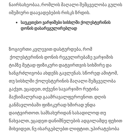
ნაირსახეობაა, რომლის მაღალი შემცველობა გულის
იშემიური დაავადებების რისკს ზრდის.
საუკეთესო ვარჯიშები სისხლში ქოლესტერინის
დონის დასარეგულირებლად
ზოგიერთი კვლევით დასტურდება, რომ
ქოლესტერინის დონის რეგულირებაზე ვარჯიშის
ტიპზე მეტად ფიზიკური დატვირთვის სიხშირე და
ხანგრძლივობა ახდენს გავლენას. სწორედ ამიტომ,
თუ სისხლში ქოლესტერინის მაღალი შემცველობა
გაქვთ, ეცადეთ, თქვენი სავარჯიშო რუტინა
მაქსიმალურად გაამრავალფეროვნოთ. დღის
განმავლობაში ფიზიკურად ხშირად უნდა
დაიტვირთოთ. სამსახურიდან სასადილოდ თუ
წახვალთ, ეცადეთ დანიშნულების ადგილამდე ფეხით
მიხვიდეთ, ნუ ისარგებლებთ ლიფტით, უპირატესობა