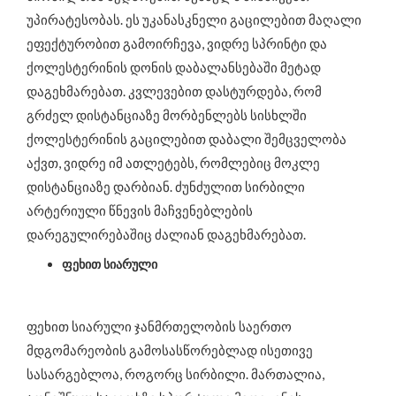
უპირატესობას. ეს უკანასკნელი გაცილებით მაღალი
ეფექტურობით გამოირჩევა, ვიდრე სპრინტი და
ქოლესტერინის დონის დაბალანსებაში მეტად
დაგეხმარებათ. კვლევებით დასტურდება, რომ
გრძელ დისტანციაზე მორბენლებს სისხლში
ქოლესტერინის გაცილებით დაბალი შემცველობა
აქვთ, ვიდრე იმ ათლეტებს, რომლებიც მოკლე
დისტანციაზე დარბიან. ძუნძულით სირბილი
არტერიული წნევის მაჩვენებლების
დარეგულირებაშიც ძალიან დაგეხმარებათ.
ფეხით სიარული
ფეხით სიარული ჯანმრთელობის საერთო
მდგომარეობის გამოსასწორებლად ისეთივე
სასარგებლოა, როგორც სირბილი. მართალია,