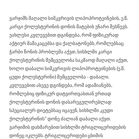
ვარჯიშს მაღალი სიმკვრივის ლიპოპროტეინების, ე.წ.
კარგი ქოლესტერინის დონის მატების უნარი შესწევს.
უახლესი კვლევებით დგინდება, რომ ფიზიკურად
აქტიურ მამაკაცებსა და ქალბატონებს, რომლებსაც
ჭარბი წონის პრობლემა აქვთ, სისხლში კარგი
ქოლესტერინის შემცველობა საკმაოდ მაღალი აქვთ,
ხოლო დაბალი სიმკვრივის ლიპოპროტეინების (ე.წ.
ცუდი ქოლესტერინი) შემცველობა - დაბალი.
კვლევებით ასევე დგინდება, რომ ადამიანებს,
რომლებიც ფიზიკურ დატვირთვასთან ერთად
ქოლესტერინის დონის დასარეგულირებლად
სპეციალურ დიეტებსაც იცავენ, სისხლში „ცუდი
ქოლესტერინის“ დონე ძალიან დაბალი აქვთ.
ვარჯიშის დახმარებით სისხლში ტრიგლიცერიდების
დონეც იკლებს. ტრიგლიცერიდები ცხიმის