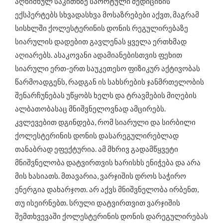
აღნიშნულ საკითხზე სპორტული მედიცინის
ექსპერტებს სხვადასხვა მოსაზრებები აქვთ, მაგრამ
სისხლში ქოლესტერინის დონის რეგულირებაზე
სიარულის დადებით გავლენას ყველა ერთხმად
აღიარებს. ასაკოვანი ადამიანებისთვის ფეხით
სიარული ერთ-ერთ საუკეთესო ფიზიკურ აქტივობას
წარმოადგენს, რადგან ის სახსრების ჯანმრთელობის
შენარჩუნებას უწყობს ხელს და ტრავმების მიღების
ალბათობასაც მნიშვნელოვნად ამცირებს.
კვლევებით დგინდება, რომ სიარული და სირბილი
ქოლესტერინის დონის დასარეგულირებლად
თანაბრად ეფექტურია. ამ მხრივ გადამწყვეტი
მნიშვნელობა დატვირთვის ხარისხს ენიჭება და არა
მის ხასიათს. მთავარია, ვარჯიშის დროს საჭირო
ენერგია დახარჯოთ. არ აქვს მნიშვნელობა ირბენთ,
თუ ისეირნებთ. სრული დატვირთვით ვარჯიშის
შემთხვევაში ქოლესტერინის დონის დარეგულირებას