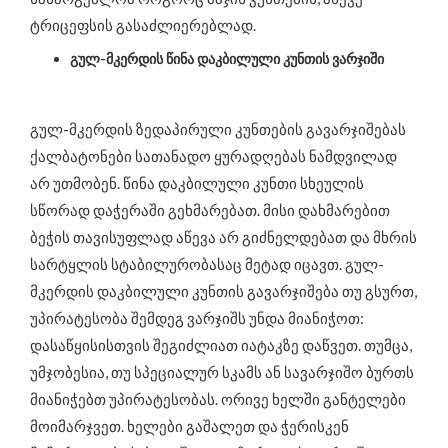
ტრიცეფსის გასაძლიერებლად.
გულ-მკერდის წინა დაკბილული კუნთის ვარჯიში
გულ-მკერდის ზედაპირული კუნთების გავარჯიშებას
ქალბატონები სათანადო ყურადღებას ნამდვილად
არ უთმობენ. წინა დაკბილული კუნთი სხეულის
სწორად დაჭერაში გეხმარებათ. მისი დახმარებით
ბეჭის თავისუფლად აწევა არ გიძნელდებათ და მხრის
სარტყლის სტაბილურობასაც მეტად იცავთ. გულ-
მკერდის დაკბილული კუნთის გავარჯიშება თუ გსურთ,
უპირატესობა შემდეგ ვარჯიშს უნდა მიანიჭოთ:
დასაწყისისთვის შეგიძლიათ იატაკზე დაწვეთ. თუმცა,
უმჯობესია, თუ სპეციალურ სკამს ან სავარჯიშო ბურთს
მიანიჭებთ უპირატესობას. ორივე ხელში განტელები
მოიმარჯვეთ. ხელები გაშალეთ და ჭერისკენ