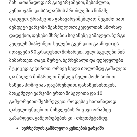
მას სათანადოდ არ გაავარჯიშებთ, შესაძლოა,
კუნთოვანი დისბალანსის პრობლემის წინაშე
დადგეთ. ტრაპეციის გასავარჯიშებლად, შეგიძლიათ
შემდეგი ვარჯიში შეასრულოთ: კედელთან სწორად
დადექით, ფეხები მხრების სიგანეზე გაშალეთ. ზურგი
კედელს მიაბჯინეთ. ხელები გვერდით გასწიეთ და
იდაყვები 90 გრადუსით მოხარეთ. ხელისგულები წინ
მიმართეთ. თავი, ზურგი, ხერხემალი და დუნდულები
მტკიცედ გეჭიროთ. ორივე ხელი ბოლომდე გაშალეთ
და მაღლა მიმართეთ. შემდეგ ნელი მოძრაობით
საწყის პოზიციას დაუბრუნდით. დასაწყისისთვის,
მოცემული ვარჯიში ერთი მისვლითა და 10
გამეორებით შეასრულეთ. როდესაც სათანადოდ
დახელოვნდებით, მისვლების რიცხვი ორამდე
გაზარდეთ, გამეორებების კი - თხუთმეტამდე.
ხერხემლის გამშლელი კუნთების ვარჯიში