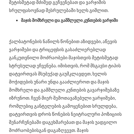
მეტისმეტად მძიმედ გეჩვენებათ და ვარჯიშის
სრულფასოვნად შესრულებაში ხელს გიშლით.
მაჯის მომხრელი და გამშლელი კუნთების ვარჯიში
ქალბატონების ნაწილს წონებით აზიდვები, აწევის
ვარჯიშები და ტრიცეფსის გასაძლიერებლად
განკუთვნილი მოძრაობები მაჯისთვის მეტისმეტად
სტრესულად ეჩვენება. იმისთვის, რომ მსგავსი ტიპის
დატვირთვას მსუბუქად გაუმკლავდეთ, ხელის
მოჭიდების უნარი უნდა გააძლიეროთ და მაჯის
მომხრელი და გამშლელი კუნთების გავარჯიშებაზე
იზრუნოთ. ჩვენ მიერ შემოთავაზებული ვარჯიშები,
რომლებიც განტელების გამოყენებით სრულდება,
დატვირთვის დროს წონების ნეიტრალური პოზიციის
შენარჩუნებაში დაგეხმარებათ და მაჯის უადგილო
მოძრაობებისგან დაგაზღვევთ. მაჯის