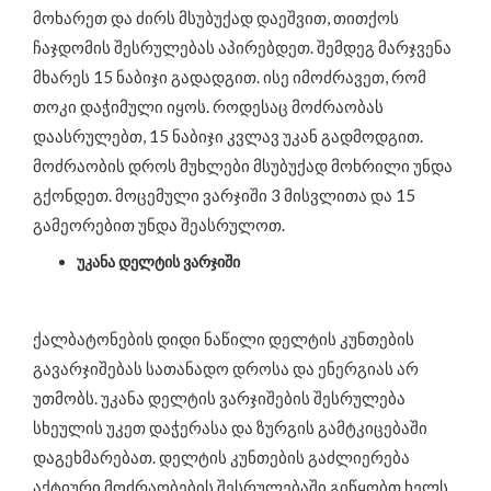
მოხარეთ და ძირს მსუბუქად დაეშვით, თითქოს
ჩაჯდომის შესრულებას აპირებდეთ. შემდეგ მარჯვენა
მხარეს 15 ნაბიჯი გადადგით. ისე იმოძრავეთ, რომ
თოკი დაჭიმული იყოს. როდესაც მოძრაობას
დაასრულებთ, 15 ნაბიჯი კვლავ უკან გადმოდგით.
მოძრაობის დროს მუხლები მსუბუქად მოხრილი უნდა
გქონდეთ. მოცემული ვარჯიში 3 მისვლითა და 15
გამეორებით უნდა შეასრულოთ.
უკანა დელტის ვარჯიში
ქალბატონების დიდი ნაწილი დელტის კუნთების
გავარჯიშებას სათანადო დროსა და ენერგიას არ
უთმობს. უკანა დელტის ვარჯიშების შესრულება
სხეულის უკეთ დაჭერასა და ზურგის გამტკიცებაში
დაგეხმარებათ. დელტის კუნთების გაძლიერება
აქტიური მოძრაობების შესრულებაში გიწყობთ ხელს.