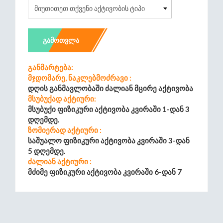
ᲒᲐᲛᲝᲗᲕᲚᲐ
Განმარტება:
Მჯდომარე, Ნაკლებმოძრავი :
Დღის Განმავლობაში Ძალიან Მცირე Აქტივობა
Მსუბუქად Აქტიური:
Მსუბუქი Ფიზიკური Აქტივობა Კვირაში 1-Დან 3
Დღემდე.
Ზომიერად Აქტიური :
Საშუალო Ფიზიკური Აქტივობა Კვირაში 3-Დან
5 Დღემდე.
Ძალიან Აქტიური :
Მძიმე Ფიზიკური Აქტივობა Კვირაში 6-Დან 7
Დღემდე.
Უკიდურესად Აქტიური :
Ყოველდღიური Მძიმე Ფიზიკური Ატივობა