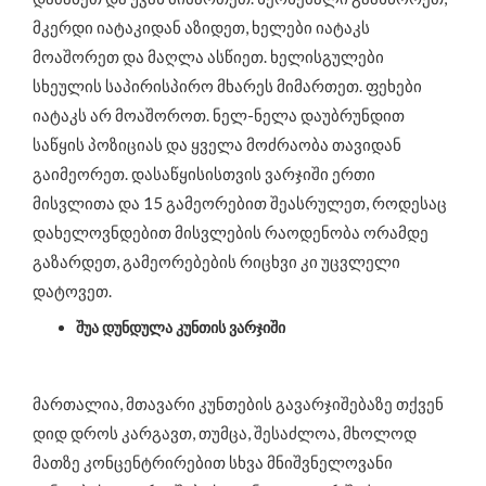
მკერდი იატაკიდან აზიდეთ, ხელები იატაკს
მოაშორეთ და მაღლა ასწიეთ. ხელისგულები
სხეულის საპირისპირო მხარეს მიმართეთ. ფეხები
იატაკს არ მოაშოროთ. ნელ-ნელა დაუბრუნდით
საწყის პოზიციას და ყველა მოძრაობა თავიდან
გაიმეორეთ. დასაწყისისთვის ვარჯიში ერთი
მისვლითა და 15 გამეორებით შეასრულეთ, როდესაც
დახელოვნდებით მისვლების რაოდენობა ორამდე
გაზარდეთ, გამეორებების რიცხვი კი უცვლელი
დატოვეთ.
შუა დუნდულა კუნთის ვარჯიში
მართალია, მთავარი კუნთების გავარჯიშებაზე თქვენ
დიდ დროს კარგავთ, თუმცა, შესაძლოა, მხოლოდ
მათზე კონცენტრირებით სხვა მნიშვნელოვანი