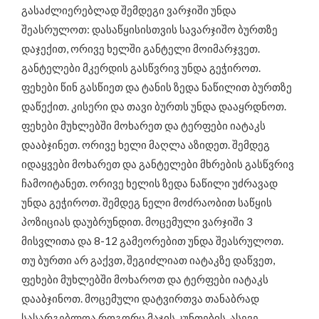
გასაძლიერებლად შემდეგი ვარჯიში უნდა
შეასრულოთ: დასაწყისისთვის სავარჯიშო ბურთზე
დაჯექით, ორივე ხელში განტელი მოიმარჯვეთ.
განტელები მკერდის გასწვრივ უნდა გეჭიროთ.
ფეხები წინ გასწიეთ და ტანის ზედა ნაწილით ბურთზე
დაწექით. კისერი და თავი ბურთს უნდა დააყრდნოთ.
ფეხები მუხლებში მოხარეთ და ტერფები იატაკს
დააბჯინეთ. ორივე ხელი მაღლა აზიდეთ. შემდეგ
იდაყვები მოხარეთ და განტელები მხრების გასწვრივ
ჩამოიტანეთ. ორივე ხელის ზედა ნაწილი უძრავად
უნდა გეჭიროთ. შემდეგ ნელი მოძრაობით საწყის
პოზიციას დაუბრუნდით. მოცემული ვარჯიში 3
მისვლითა და 8-12 გამეორებით უნდა შეასრულოთ.
თუ ბურთი არ გაქვთ, შეგიძლიათ იატაკზე დაწვეთ,
ფეხები მუხლებში მოხაროთ და ტერფები იატაკს
დააბჯინოთ. მოცემული დატვირთვა თანაბრად
სასარგებლოა როგორც მაჯის კუნთების, ასევე