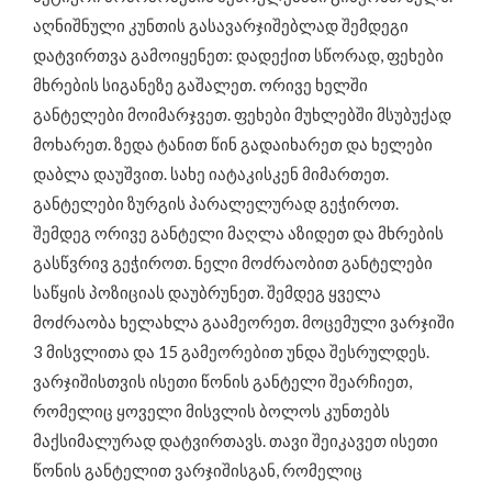
აღნიშნული კუნთის გასავარჯიშებლად შემდეგი
დატვირთვა გამოიყენეთ: დადექით სწორად, ფეხები
მხრების სიგანეზე გაშალეთ. ორივე ხელში
განტელები მოიმარჯვეთ. ფეხები მუხლებში მსუბუქად
მოხარეთ. ზედა ტანით წინ გადაიხარეთ და ხელები
დაბლა დაუშვით. სახე იატაკისკენ მიმართეთ.
განტელები ზურგის პარალელურად გეჭიროთ.
შემდეგ ორივე განტელი მაღლა აზიდეთ და მხრების
გასწვრივ გეჭიროთ. ნელი მოძრაობით განტელები
საწყის პოზიციას დაუბრუნეთ. შემდეგ ყველა
მოძრაობა ხელახლა გაამეორეთ. მოცემული ვარჯიში
3 მისვლითა და 15 გამეორებით უნდა შესრულდეს.
ვარჯიშისთვის ისეთი წონის განტელი შეარჩიეთ,
რომელიც ყოველი მისვლის ბოლოს კუნთებს
მაქსიმალურად დატვირთავს. თავი შეიკავეთ ისეთი
წონის განტელით ვარჯიშისგან, რომელიც