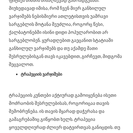
ფიტნეს მიზნის მისაღწევად გამოადგებათ.
მიუხედავად იმისა, რომ ჩვენ მიერ განხილულ
ვარჯიშებს ნებისმიერი ათლეტისთვის უამრავი
სარგებლის მოტანა შეუძლია, როგორც წესი,
ქალბატონებში ისინი დიდი პოპულარობით არ
სარგებლობენ. ყურადღებით გაეცანით სტატიაში
განხილულ ვარჯიშებს და თუ აქამდე მათი
შესრულებისგან თავს იკავებდით, გირჩევთ, მიდგომა
შეცვალოთ.
ტრაპეციის ვარჯიშები
ტრაპეციის კუნთები აქტიურად გამოიყენება ისეთი
მოძრაობის შესრულებისას, როგორიცაა თავის
შემობრუნება. ის თავის მყარად დაჭერასა და
გამაგრებაშიც გიწყობთ ხელს. ტრაპეცია
ყოველდღიურად ძლიერ დატვირთვას განიცდის. თუ