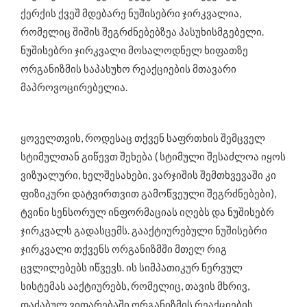
ქერქის ქვეშ მდებარე ნუშისებრი ჯირკვალია,
რომელიც შიშის შეგრძნებებზეა პასუხისმგებელი.
ნუშისებრი ჯირკვალი მოსალოდნელ ხიფათზე
ორგანიზმის საპასუხო რეაქციების მთავარი
მაპროვოცირებელია.
ყოველთვის, როდესაც თქვენ საფრთხის შემცველ
სტიმულთან გიწევთ შეხება ( სტიმული შესაძლოა იყოს
ვიზუალური, ხელშესახები, ვარჯიშის შემთხვევაში კი
ფიზიკური დატვირთვით გამოწვეული შეგრძნებები),
ტვინი სენსორულ ინფორმაციას იღებს და ნუშისებრ
ჯირკვალს გადასცემს. გააქტიურებული ნუშისებრი
ჯირკვალი თქვენს ორგანიზმში მთელ რიგ
ცვლილებებს იწვევს. ის სიმპათიკურ ნერვულ
სისტემას ააქტიურებს, რომელიც, თავის მხრივ,
დაძაბულ ვითარებაში ორგანიზმის რეაქციების