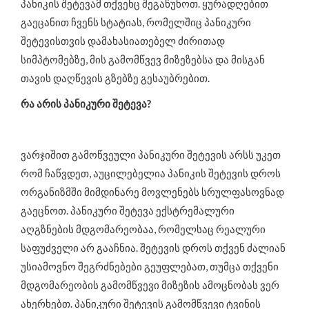
პანიკის შეტევამ თქვენც შეგაწუხოთ. ყურადღებით
გაეცანით ჩვენს სტატიას, რომელშიც პანიკური
შეტევისთვის დამახასიათებელ ძირითად
სიმპტომებზე, მის გამომწვევ მიზეზებსა და მისგან
თავის დაღწევის გზებზე გესაუბრებით.
რა არის პანიკური შეტევა?
ვარჯიშით გამოწვეული პანიკური შეტევის არსს უკეთ
რომ ჩაწვდეთ, აუცილებელია პანიკის შეტევის დროს
ორგანიზმში მიმდინარე მოვლენებს სრულფასოვნად
გაეცნოთ. პანიკური შეტევა ექსტრემალური
აღგზნების მდგომარეობაა, რომელსაც რეალური
საფუძველი არ გააჩნია. შეტევის დროს თქვენ ძალიან
უსიამოვნო შეგრძნებები გეუფლებათ, თუმცა თქვენი
მდგომარეობის გამომწვევი მიზეზის ამოცნობას ვერ
ახერხებთ. პანიკური შეტევის გამომწვევი ტვინის