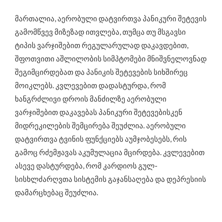
მართალია, აერობული დატვირთვა პანიკური შეტევის
გამომწვევ მიზეზად ითვლება, თუმცა თუ მსგავსი
ტიპის ვარჯიშებით რეგულარულად დაკავდებით,
შფოთვითი აშლილობის სიმპტომები მნიშვნელოვნად
შეგიმცირდებათ და პანიკის შეტევების სიხშირეც
მოიკლებს. კვლევებით დადასტურდა, რომ
ხანგრძლივი დროის მანძილზე აერობული
ვარჯიშებით დაკავებას პანიკური შეტევებისკენ
მიდრეკილების შემცირება შეუძლია. აერობული
დატვირთვა ტვინის ფუნქციებს აუმჯობესებს, რის
გამოც რძემჟავას აკუმულაცია მცირდება. კვლევებით
ასევე დასტურდება, რომ კარდიოს გულ-
სისხლძარღვთა სისტემის გაჯანსაღება და დეპრესიის
დამარცხებაც შეუძლია.