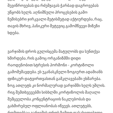
შევიწროვებას და რძემჟავას ჭარბად დაგროვებას
უწყობს ხელს. აღნიშნული პროცესების გამო
ნუშისებრი ჯირკვალი მეტისმეტად აქტიურდება, რაც,
თავის მხრივ, პანიკური შეტევიც გამომწვევი მიზეზი
ხდება.
ვარჯიშის დროს გულისცემა მატულობს და სუნთქვა
ხშირდება, რის გამოც ორგანიზმში დიდი
რაოდენობით სტრესის ჰორმონი - კორტიზოლი
გამომუშავდება. ეს უკანასკნელი ზოგიერთ ადამიანს
ფიზიკურ დატვირთვასთან გამკლავებაში ეხმარება.
ზოგ ათლეტს კი ნორმალურად ვარჯიშში ხელს უშლის.
რიგ შემთხვევებში სისხლში კორტიზოლის მაღალი
შემცველობა კონცენტრაციის ნაკლებობას და
გახშირებულ ოფლიანობას იწვევს. ათლეტებს,
რომლებსაც ვარჯიშის დროს ზემოთ დასახელებული