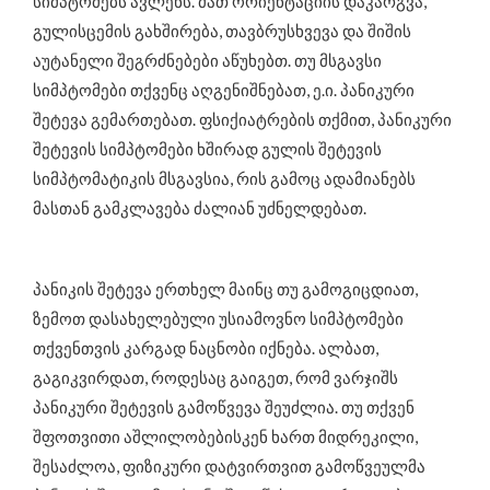
სიმპტომებს ავლენს. მათ ორიენტაციის დაკარგვა,
გულისცემის გახშირება, თავბრუსხვევა და შიშის
აუტანელი შეგრძნებები აწუხებთ. თუ მსგავსი
სიმპტომები თქვენც აღგენიშნებათ, ე.ი. პანიკური
შეტევა გემართებათ. ფსიქიატრების თქმით, პანიკური
შეტევის სიმპტომები ხშირად გულის შეტევის
სიმპტომატიკის მსგავსია, რის გამოც ადამიანებს
მასთან გამკლავება ძალიან უძნელდებათ.
პანიკის შეტევა ერთხელ მაინც თუ გამოგიცდიათ,
ზემოთ დასახელებული უსიამოვნო სიმპტომები
თქვენთვის კარგად ნაცნობი იქნება. ალბათ,
გაგიკვირდათ, როდესაც გაიგეთ, რომ ვარჯიშს
პანიკური შეტევის გამოწვევა შეუძლია. თუ თქვენ
შფოთვითი აშლილობებისკენ ხართ მიდრეკილი,
შესაძლოა, ფიზიკური დატვირთვით გამოწვეულმა