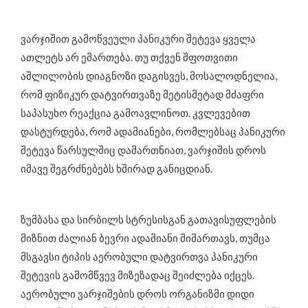
ვარჯიშით გამოწვეული პანიკური შეტევა ყველა
ათლეტს არ ემართება. თუ თქვენ შფოთვითი
აშლილობის დიაგნოზი დაგისვეს, მოსალოდნელია,
რომ ფიზიკურ დატვირთვაზე მეტისმეტად მძაფრი
საპასუხო რეაქცია გამოავლინოთ. კვლევებით
დასტურდება, რომ ადამიანები, რომლებსაც პანიკური
შეტევა წარსულშიც დამართნიათ, ვარჯიშის დროს
იმავე შეგრძნებებს ხშირად განიცდიან.
ზუმბასა და სირბილს სტრესისგან გათავისუფლების
მიზნით ძალიან ბევრი ადამიანი მიმართავს, თუმცა
მსგავსი ტიპის აერობული დატვირთვა პანიკური
შეტევის გამომწვევ მიზეზადაც შეიძლება იქცეს.
აერობული ვარჯიშების დროს ორგანიზმი დიდი