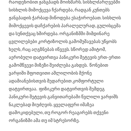
რაოდენობით ჟანგბადს მოიხმარს. სისხლძარღვებში
სისხლის მიმოქცევა ჩქარდება, რადგან კუნთებს
ჟანგბადის ჭარბად მიწოდება ესაჭიროებათ. სისხლის
მიმოქცევის დაჩქარების პარალელურად, გულისცემა
და სუნთქვაც ხშირდება. ორგანიზმში მიმდინარე
ცვლილებები კორტიზოლის გამომუშავებას უწყობს
ხელს, რაც აღგზნებას იწვევს. სწორედ ამიტომ,
აერობული დატვირთვა პანიკური შეტევის ერთ-ერთი
გამომწვევი მიზეზი შეიძლება გახდეს. წონებით
ვარჯიში შფოთვითი აშლილობის მქონე
ადამიანებისთვის შედარებით კომფორტული
დატვირთვაა. ფიზიკური დატვირთვის შემდეგ
პანიკური შეტევის განვითარებაში წვლილი ვარჯიშს
ნაკლებად მიუძღვის. ყველაფერი იმაზეა
დამოკიდებული, თუ როგორ რეაგირებს თქვენი
ორგანიზმი ამა თუ იმ სტრესორზე.