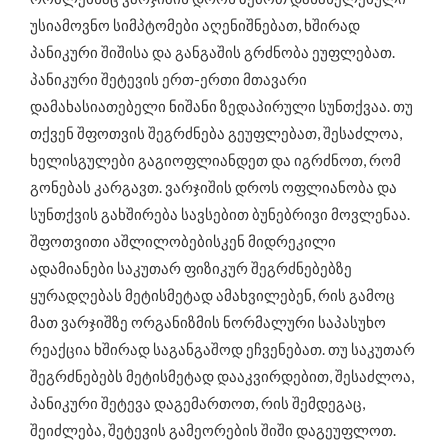
უსიამოვნო სიმპტომები აღენიშნებათ, ხშირად
პანიკური შიშისა და განგაშის გრძნობა ეუფლებათ.
პანიკური შეტევის ერთ-ერთი მთავარი
დამახასიათებელი ნიშანი ზედაპირული სუნთქვაა. თუ
თქვენ შფოთვის შეგრძნება გეუფლებათ, შესაძლოა,
ხელისგულები გაგიოფლიანდეთ და იგრძნოთ, რომ
გონებას კარგავთ. ვარჯიშის დროს ოფლიანობა და
სუნთქვის გახშირება სავსებით ბუნებრივი მოვლენაა.
შფოთვითი აშლილობებისკენ მიდრეკილი
ადამიანები საკუთარ ფიზიკურ შეგრძნებებზე
ყურადღებას მეტისმეტად ამახვილებენ, რის გამოც
მათ ვარჯიშზე ორგანიზმის ნორმალური საპასუხო
რეაქცია ხშირად საგანგაშოდ ეჩვენებათ. თუ საკუთარ
შეგრძნებებს მეტისმეტად დააკვირდებით, შესაძლოა,
პანიკური შეტევა დაგემართოთ, რის შემდეგაც,
შეიძლება, შეტევის გამეორების შიში დაგეუფლოთ.