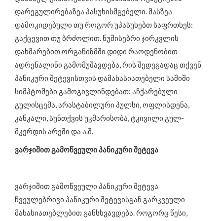
დარეგულირებაზეა პასუხისმგებელი. მასზეა
დამოკიდებული თუ როგორ უპასუხებთ საფრთხეს:
გაქცევით თუ ბრძოლით. ნუშისებრი ჯირკვლის
დახმარებით ორგანიზმში დიდი რაოდენობით
ადრენალინი გამომუშავდება, რის შედეგადაც თქვენ
პანიკური შეტევისთვის დამახასიათებელი საშიში
სიმპტომები გამოგივლინდებათ: აჩქარებული
გულისცემა, არასტაბილური პულსი, ოფლისდენა,
კანკალი, სუნთქვის უკმარისობა, ტკივილი გულ-
მკერდის არეში და ა.შ.
ვარჯიშით გამოწვეული პანიკური შეტევა
ვარჯიშით გამოწვეული პანიკური შეტევა
ჩვეულებრივი პანიკური შეტევისგან გარკვეული
მახასიათებლებით განსხვავდება. როგორც წესი,