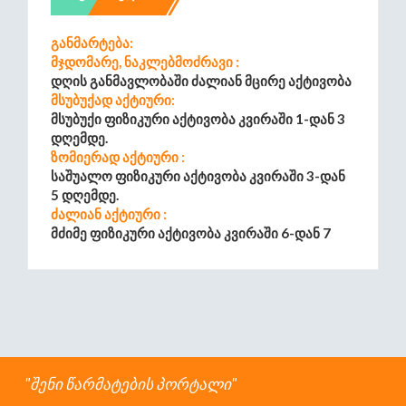
Განმარტება:
Მჯდომარე, Ნაკლებმოძრავი :
Დღის Განმავლობაში Ძალიან Მცირე Აქტივობა
Მსუბუქად Აქტიური:
Მსუბუქი Ფიზიკური Აქტივობა Კვირაში 1-Დან 3
Დღემდე.
Ზომიერად Აქტიური :
Საშუალო Ფიზიკური Აქტივობა Კვირაში 3-Დან
5 Დღემდე.
Ძალიან Აქტიური :
Მძიმე Ფიზიკური Აქტივობა Კვირაში 6-Დან 7
Დღემდე.
Უკიდურესად Აქტიური :
Ყოველდღიური Მძიმე Ფიზიკური Ატივობა
შენი წარმატების პორტალი