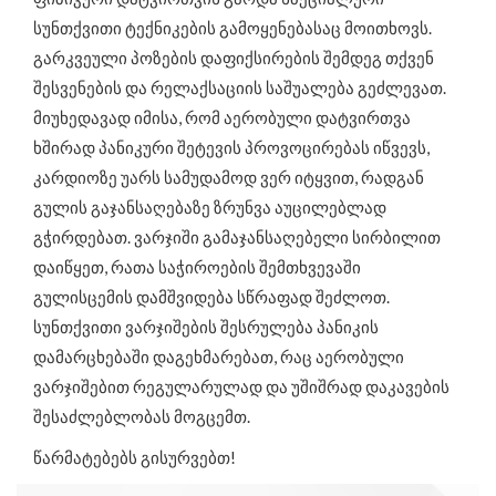
სუნთქვითი ტექნიკების გამოყენებასაც მოითხოვს.
გარკვეული პოზების დაფიქსირების შემდეგ თქვენ
შესვენების და რელაქსაციის საშუალება გეძლევათ.
მიუხედავად იმისა, რომ აერობული დატვირთვა
ხშირად პანიკური შეტევის პროვოცირებას იწვევს,
კარდიოზე უარს სამუდამოდ ვერ იტყვით, რადგან
გულის გაჯანსაღებაზე ზრუნვა აუცილებლად
გჭირდებათ. ვარჯიში გამაჯანსაღებელი სირბილით
დაიწყეთ, რათა საჭიროების შემთხვევაში
გულისცემის დამშვიდება სწრაფად შეძლოთ.
სუნთქვითი ვარჯიშების შესრულება პანიკის
დამარცხებაში დაგეხმარებათ, რაც აერობული
ვარჯიშებით რეგულარულად და უშიშრად დაკავების
შესაძლებლობას მოგცემთ.
წარმატებებს გისურვებთ!