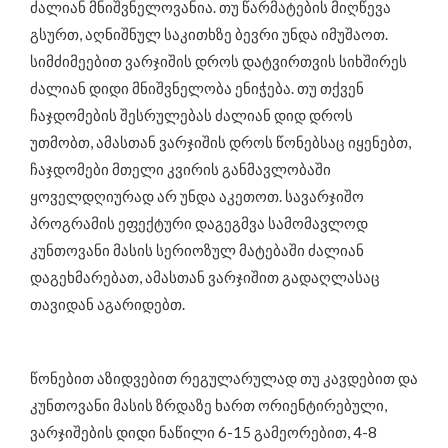
ძალიან მნიშვნელოვანია. თუ წარმატების მიღწევა
გსურთ, აღნიშნულ საკითხზე ბევრი უნდა იმუშაოთ.
სიმძიმეებით ვარჯიშის დროს დატვირთვის სიხშირეს
ძალიან დიდი მნიშვნელობა ენიჭება. თუ თქვენ
ჩაჯდომების შესრულებას ძალიან დიდ დროს
უთმობთ, ამასთან ვარჯიშის დროს წონებსაც იყენებთ,
ჩაჯდომები მთელი კვირის განმავლობაში
ყოველდღიურად არ უნდა აკეთოთ. სავარჯიშო
პროგრამის ეფექტური დაგეგმვა სამომავლოდ
კუნთოვანი მასის სერიოზულ მატებაში ძალიან
დაგეხმარებათ, ამასთან ვარჯიშით გადაღლასაც
თავიდან აგარიდებთ.
წონებით აზიდვებით რეგულარულად თუ კავდებით და
კუნთოვანი მასის ზრდაზე ხართ ორიენტირებული,
ვარჯიშების დიდი ნაწილი 6-15 გამეორებით, 4-8