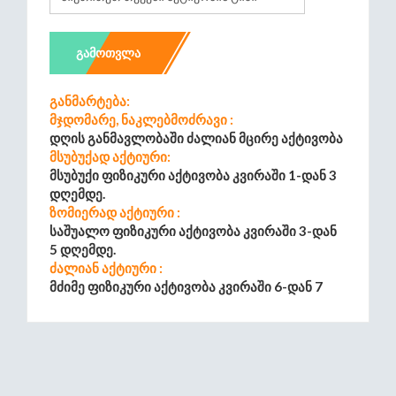
ᲒᲐᲛᲝᲗᲕᲚᲐ
Განმარტება:
Მჯდომარე, Ნაკლებმოძრავი :
Დღის Განმავლობაში Ძალიან Მცირე Აქტივობა
Მსუბუქად Აქტიური:
Მსუბუქი Ფიზიკური Აქტივობა Კვირაში 1-Დან 3
Დღემდე.
Ზომიერად Აქტიური :
Საშუალო Ფიზიკური Აქტივობა Კვირაში 3-Დან
5 Დღემდე.
Ძალიან Აქტიური :
Მძიმე Ფიზიკური Აქტივობა Კვირაში 6-Დან 7
Დღემდე.
Უკიდურესად Აქტიური :
Ყოველდღიური Მძიმე Ფიზიკური Ატივობა