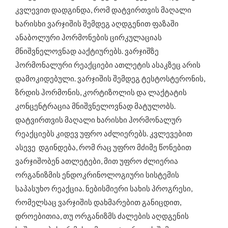
კვლევით დადგინდა, რომ დატვირთვის მაღალი
ხარისხი ვარჯიშის შემდეგ აღდგენით ფაზაში
ანაბოლური ჰორმონების ცირკულაციას
მნიშვნელოვნად ააქტიურებს. ვარჯიშზე
ჰორმონალური რეაქციები ათლეტის ასაკზეც არის
დამოკიდებული. ვარჯიშის შემდეგ ტესტოსტერონის,
ზრდის ჰორმონის, კორტიზოლის და ლაქტატის
კონცენტრაცია მნიშვნელოვნად მატულობს.
დატვირთვის მაღალი ხარისხი ჰორმონალურ
რეაქციებს კიდევ უფრო აძლიერებს. კვლევებით
ასევე დგინდება, რომ რაც უფრო მძიმე წონებით
ვარჯიშობენ ათლეტები, მით უფრო ძლიერია
ორგანიზმის ენდოკრინოლოგიური სისტემის
საპასუხო რეაქცია. ნებისმიერი სახის პროგრესი,
რომელსაც ვარჯიშის დახმარებით განიცდით,
დროებითია, თუ ორგანიზმს ძალების აღდგენის