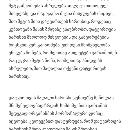
მეტ გამეორებას ასრულებს ათლეტი თითოეულ
მისვლაზე და რაც უფრო მეტია მისვლების რიცხვი,
მით მეტია მისი დატვირთვის ხარისხიც. როდესაც
კუნთოვანი მასის ზრდაზე ვსაუბრობთ, დატვირთვის
ხარისხი მხოლოდ მისვლების და გამეორებების
რიცხვით ვერ გაიზომება. უდიდესი მნიშვნელობა
ენიჭება წონებს, რომლითაც ათლეტები ვარჯიშობენ.
რაც უფრო მეტია წონა, რომლითაც აზიდვებს
ასრულებთ, მით მაღალია თქვენი დატვირთვის
ხარისხიც.
დატვირთვის მაღალი ხარისხი კუნთებზე ზეწოლას
მნიშვნელოვნად ზრდის, სიმძიმეებით ვარჯიშის
შედეგად ორგანიზმის ჰორმონალური ფონიც
იცვლება. კვლევებით დასტურდება, რომ დატვირთვის
ხარისხის ზრდა კუნთოვანი მასის ზრდასაც