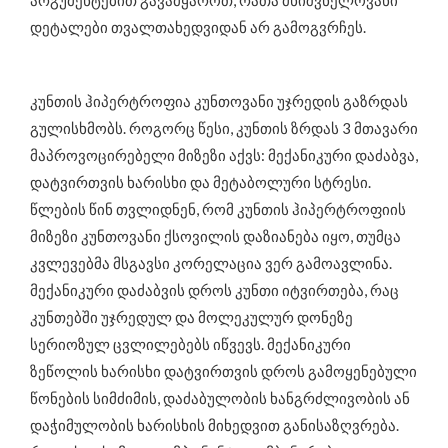
არგუმენტებით გავამყაროთ, რათა მნიშვნელოვანი
დეტალები თვალთახედვიდან არ გამოგვრჩეს.
კუნთის ჰიპერტროფია კუნთოვანი უჯრედის გაზრდას
გულისხმობს. როგორც წესი, კუნთის ზრდას 3 მთავარი
მაპროვოცირებელი მიზეზი აქვს: მექანიკური დაძაბვა,
დატვირთვის ხარისხი და მეტაბოლური სტრესი.
წლების წინ თვლიდნენ, რომ კუნთის ჰიპერტროფიის
მიზეზი კუნთოვანი ქსოვილის დაზიანება იყო, თუმცა
კვლევებმა მსგავსი კორელაცია ვერ გამოავლინა.
მექანიკური დაძაბვის დროს კუნთი იტვირთება, რაც
კუნთებში უჯრედულ და მოლეკულურ დონეზე
სერიოზულ ცვლილებებს იწვევს. მექანიკური
ზეწოლის ხარისხი დატვირთვის დროს გამოყენებული
წონების სიმძიმის, დაძაბულობის ხანგრძლივობის ან
დაჭიმულობის ხარისხის მიხედვით განისაზღვრება.