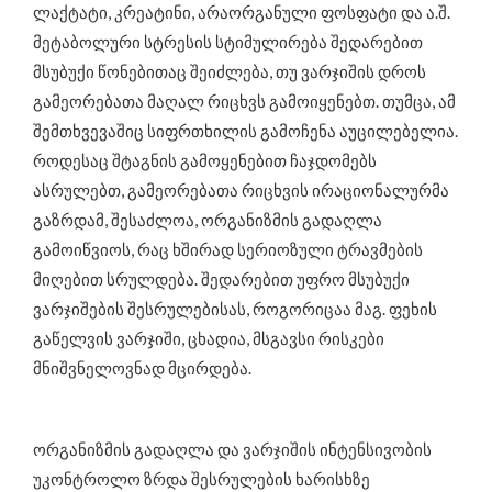
ლაქტატი, კრეატინი, არაორგანული ფოსფატი და ა.შ.
მეტაბოლური სტრესის სტიმულირება შედარებით
მსუბუქი წონებითაც შეიძლება, თუ ვარჯიშის დროს
გამეორებათა მაღალ რიცხვს გამოიყენებთ. თუმცა, ამ
შემთხვევაშიც სიფრთხილის გამოჩენა აუცილებელია.
როდესაც შტაგნის გამოყენებით ჩაჯდომებს
ასრულებთ, გამეორებათა რიცხვის ირაციონალურმა
გაზრდამ, შესაძლოა, ორგანიზმის გადაღლა
გამოიწვიოს, რაც ხშირად სერიოზული ტრავმების
მიღებით სრულდება. შედარებით უფრო მსუბუქი
ვარჯიშების შესრულებისას, როგორიცაა მაგ. ფეხის
გაწელვის ვარჯიში, ცხადია, მსგავსი რისკები
მნიშვნელოვნად მცირდება.
ორგანიზმის გადაღლა და ვარჯიშის ინტენსივობის
უკონტროლო ზრდა შესრულების ხარისხზე