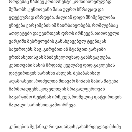
როდესაც სამივე კომპონენტი კომბინირებულად
მუშაობს, კუნთოვანი მასა უფრო სწრაფად და
ეფექტურად იზრდება. ძალიან დიდი მნიშვნელობა
ენიჭება ვარჯიშების იმ ნაირსახეობებს, რომლებსაც
ათლეტები დატვირთვის დროს ირჩევენ. თითოეული
ვარჯიში შესრულების განსხვავებულ ტექნიკას
საჭიროებს. მაგ. გირებით ან შტანგით ვარჯიში
ერთმანეთისგან მნიშვნელოვნად განსხვავდება.
კუნთოვანი მასის ზრდაზე ყველაზე დიდ გავლენას
დატვირთვის ხარისხი ახდენს. შესაბამისად
ადამიანები, რომელთა მთავარ მიზანს მასის მატება
წარმოადგენს, ყოველთვის მრავალფეროვან
სავარჯიშო რუტინას ირჩევენ, რომელიც დატვირთვის
მაღალი ხარისხით გამოირჩევა.
კუნთების მექანიკური დაძაბვის გასაზრდელად მძიმე