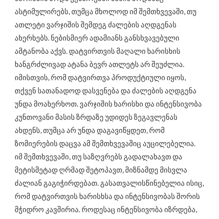
ასტიმულირებს, თუმცა მხოლოდ იმ შემთხვევაში, თუ
ათლეტი ვარჯიშის შემდეგ ძალების აღდგენას
ახერხებს. ნებისმიერ ადამიანს განსხვავებული
ამტანობა აქვს. დატვირთვის მაღალი ხარისხის
ხანგრძლივად ატანა ბევრ ათლეტს არ შეუძლია.
იმისთვის, რომ დატვირთვა პროდუქტიული იყოს,
თქვენ სათანადოდ დასვენება და ძალების აღდგენა
უნდა მოახერხოთ. ვარჯიშის ხარისხი და ინტენსივობა
კუნთოვანი მასის ზრდაზე უდიდეს ზეგავლენას
ახდენს, თუმცა არ უნდა დაგავიწყდეთ, რომ
ზომიერების დაცვა ამ შემთხვევაშიც აუცილებელია.
იმ შემთხვევაში, თუ საზღვრებს გადალახავთ და
მეტისმეტად ღრმად შეტოპავთ, მიზნამდე მისვლა
ძალიან გაგიჭირდებათ. გასათვალისწინებელია ისიც,
რომ დატვირთვის ხარისხსა და ინტენსივობას შორის
მჭიდრო კავშირია. როდესაც ინტენსივობა იზრდება,