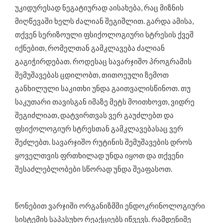
უკიდურესად ნეგატიურად აისახება, რაც მიზნის
მიღწევაში ხელს ძალიან შეგიშლით. გარდა ამისა,
თქვენ სერიზოული ფსიქოლოგიური სტრესის ქვეშ
იქნებით, რომელთან გამკლავება ძალიან
გაგიჭირდებათ. როდესაც სავარჯიშო პროგრამის
შემუშავებას ცდილობთ, თითოეული ზემოთ
განხილული საკითხი უნდა გაითვალისწინოთ. თუ
საკუთარი თავისგან იმაზე მეტს მოითხოვთ, ვიდრე
შეგიძლიათ, დატვირთვას ვერ გაუძლებთ და
ფსიქოლოგიურ სტრესთან გამკლავებასაც ვერ
შეძლებთ. სავარჯიშო რუტინის შემუშავების დროს
ყოველთვის ფრთხილად უნდა იყოთ და თქვენი
შესაძლებლობები სწორად უნდა შეაფასოთ.
წონებით ვარჯიში ორგანიზმში ენდოკრინოლოგიური
სისტემის საპასუხო რეაქციებს იწვევს. რამდენიმე