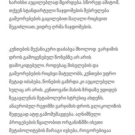
ხარისხი აუცილებლად მცირდება. სწორედ ამიტომ,
თქვენ სტანდარტული ჩაჯდომების შესრულება
გამეორებების გაცილებით მაღალი რიცხვით
შეგიძლიათ, ვიდრე ღრმა ჩაჯდომების.
კუნთების მექანიკური დაძაბვა მხოლოდ ვარჯიშის
დროს გამოყენებულ წონებზე არ არის
დამოკიდებული. როდესაც მისვლების და
გამეორებების რიცხვი მატულობს, კუნთები უფრო
მეტად იძაბება, წონების გაზრდა კი აუცილებელი
სულაც არ არის. კუნთოვანი მასის ზრდაზე უდიდეს
ზეგავლენას მეტაბოლური სტრესიც ახდენს.
ანაერობულ რეჟიმში ვარჯიშის დროს გლიკოლიზის
შედეგად ატფ გამომუშავდება. აღნიშნული
პროცესების წყალობით ორგანიზმში ისეთი
მეტაბოლიტების მარაგი ივსება, როგორებიცაა