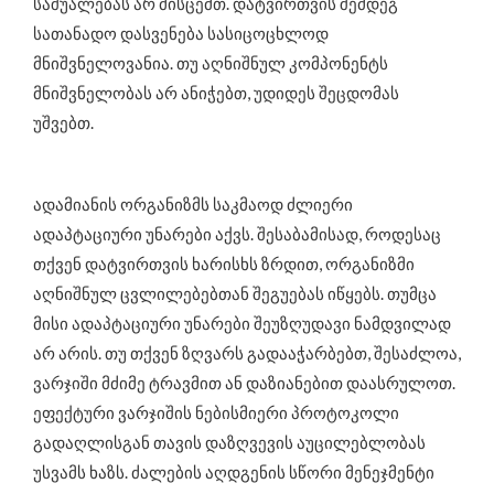
საშუალებას არ მისცემთ. დატვირთვის შემდეგ
სათანადო დასვენება სასიცოცხლოდ
მნიშვნელოვანია. თუ აღნიშნულ კომპონენტს
მნიშვნელობას არ ანიჭებთ, უდიდეს შეცდომას
უშვებთ.
ადამიანის ორგანიზმს საკმაოდ ძლიერი
ადაპტაციური უნარები აქვს. შესაბამისად, როდესაც
თქვენ დატვირთვის ხარისხს ზრდით, ორგანიზმი
აღნიშნულ ცვლილებებთან შეგუებას იწყებს. თუმცა
მისი ადაპტაციური უნარები შეუზღუდავი ნამდვილად
არ არის. თუ თქვენ ზღვარს გადააჭარბებთ, შესაძლოა,
ვარჯიში მძიმე ტრავმით ან დაზიანებით დაასრულოთ.
ეფექტური ვარჯიშის ნებისმიერი პროტოკოლი
გადაღლისგან თავის დაზღვევის აუცილებლობას
უსვამს ხაზს. ძალების აღდგენის სწორი მენეჯმენტი