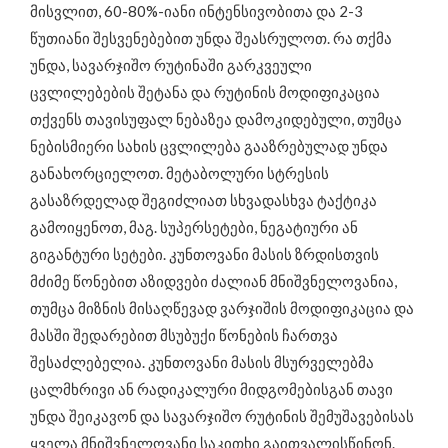
მისვლით, 60-80%-იანი ინტენსივობითა და 2-3
წუთიანი შესვენებებით უნდა შეასრულოთ. რა თქმა
უნდა, სავარჯიშო რუტინაში გარკვეული
ცვლილებების შეტანა და რუტინის მოდიფიკაცია
თქვენს თავისუფალ ნებაზეა დამოკიდებული, თუმცა
ნებისმიერი სახის ცვლილება გააზრებულად უნდა
განახორციელოთ. მეტაბოლური სტრესის
გასაზრდელად შეგიძლიათ სხვადასხვა ტაქტიკა
გამოიყენოთ, მაგ. სუპერსეტები, ნეგატიური ან
გიგანტური სეტები. კუნთოვანი მასის ზრდისთვის
მძიმე წონებით აზიდვები ძალიან მნიშვნელოვანია,
თუმცა მიზნის მისაღწევად ვარჯიშის მოდიფიკაცია და
მასში შედარებით მსუბუქი წონების ჩართვა
შესაძლებელია. კუნთოვანი მასის მსურველებმა
ცალმხრივი ან რადიკალური მიდგომებისგან თავი
უნდა შეიკავონ და სავარჯიშო რუტინის შემუშავებისას
ყველა მნიშვნელოვანი საკითხი გაითვალისწინონ.