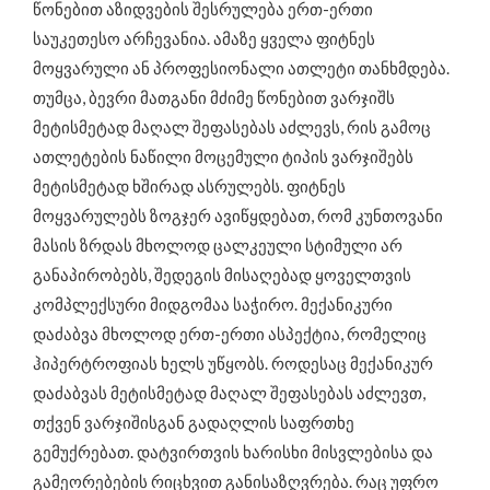
წონებით აზიდვების შესრულება ერთ-ერთი
საუკეთესო არჩევანია. ამაზე ყველა ფიტნეს
მოყვარული ან პროფესიონალი ათლეტი თანხმდება.
თუმცა, ბევრი მათგანი მძიმე წონებით ვარჯიშს
მეტისმეტად მაღალ შეფასებას აძლევს, რის გამოც
ათლეტების ნაწილი მოცემული ტიპის ვარჯიშებს
მეტისმეტად ხშირად ასრულებს. ფიტნეს
მოყვარულებს ზოგჯერ ავიწყდებათ, რომ კუნთოვანი
მასის ზრდას მხოლოდ ცალკეული სტიმული არ
განაპირობებს, შედეგის მისაღებად ყოველთვის
კომპლექსური მიდგომაა საჭირო. მექანიკური
დაძაბვა მხოლოდ ერთ-ერთი ასპექტია, რომელიც
ჰიპერტროფიას ხელს უწყობს. როდესაც მექანიკურ
დაძაბვას მეტისმეტად მაღალ შეფასებას აძლევთ,
თქვენ ვარჯიშისგან გადაღლის საფრთხე
გემუქრებათ. დატვირთვის ხარისხი მისვლებისა და
გამეორებების რიცხვით განისაზღვრება. რაც უფრო