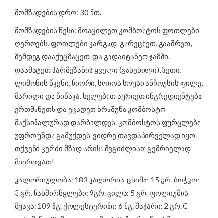
მომზადების დრო: 30 წთ.
მომზადების წესი: მოაცილეთ კომბოსტოს ფოთლები
ღეროებს. ფოთლები კარგად გარეცხეთ, გააშრეთ,
შემდეგ დააქუცმაცეთ და გადაიტანეთ ჯამში.
დაამატეთ პარმეზანის ყველი (გახეხილი), ზეთი,
ლიმონის წვენი, ნიორი, სოიოს სოუსი,ანჩოუსის ფილე,
მარილი და წიწაკა. ხელებით აურიეთ ინგრედიენტები
ერთმანეთს და ეცადეთ ხრაშუნა კომბოსტო
მაქსიმალურად დარბილდეს. კომბოსტოს ფურცლები
უფრო უნდა გამუქდეს, ვიდრე თავდაპირველად იყო.
თქვენი კერძი მზად არის! შეგიძლიათ გემრიელად
მიირთვათ!
კალორიულობა: 183 კალორია. ცხიმი: 15 გრ. ბოჭკო:
3 გრ. ნახშირწყლები: 9გრ. ცილა: 5 გრ. ფოლიუმის
მჟავა: 109 მგ. ქოლესტერინი: 6 მგ. შაქარი: 2 გრ. C