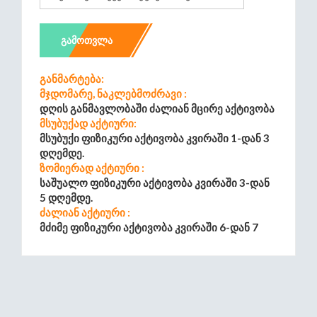
ᲒᲐᲛᲝᲗᲕᲚᲐ
Განმარტება:
Მჯდომარე, Ნაკლებმოძრავი :
Დღის Განმავლობაში Ძალიან Მცირე Აქტივობა
Მსუბუქად Აქტიური:
Მსუბუქი Ფიზიკური Აქტივობა Კვირაში 1-Დან 3
Დღემდე.
Ზომიერად Აქტიური :
Საშუალო Ფიზიკური Აქტივობა Კვირაში 3-Დან
5 Დღემდე.
Ძალიან Აქტიური :
Მძიმე Ფიზიკური Აქტივობა Კვირაში 6-Დან 7
Დღემდე.
Უკიდურესად Აქტიური :
Ყოველდღიური Მძიმე Ფიზიკური Ატივობა